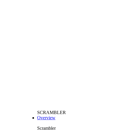
SCRAMBLER
Overview
Scrambler