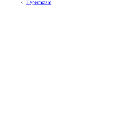
Hypermotard