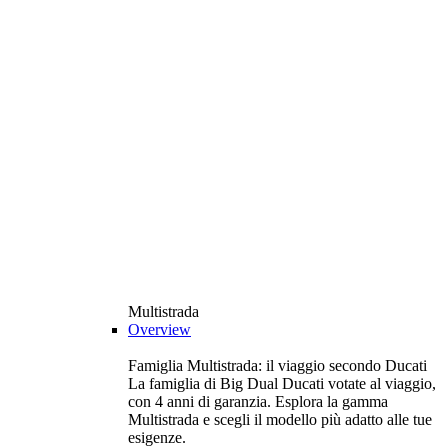
Multistrada
Overview
Famiglia Multistrada: il viaggio secondo Ducati
La famiglia di Big Dual Ducati votate al viaggio,
con 4 anni di garanzia. Esplora la gamma
Multistrada e scegli il modello più adatto alle tue
esigenze.