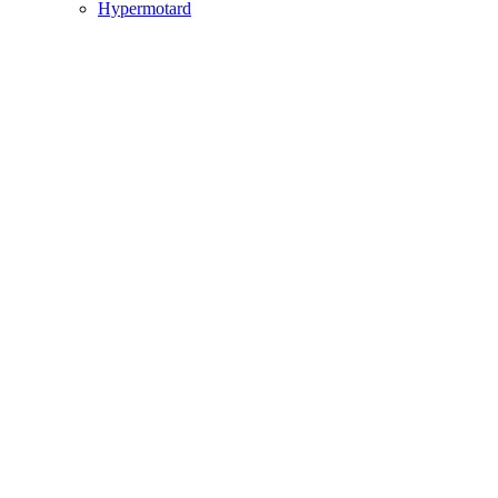
Hypermotard