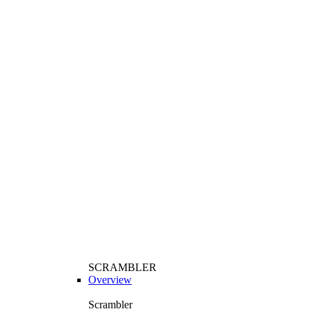
SCRAMBLER
Overview
Scrambler