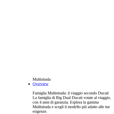
Multistrada
Overview
Famiglia Multistrada: il viaggio secondo Ducati
La famiglia di Big Dual Ducati votate al viaggio,
con 4 anni di garanzia. Esplora la gamma
Multistrada e scegli il modello più adatto alle tue
esigenze.