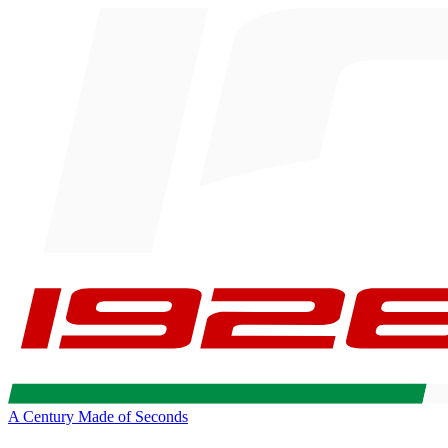
A Century Made of Seconds