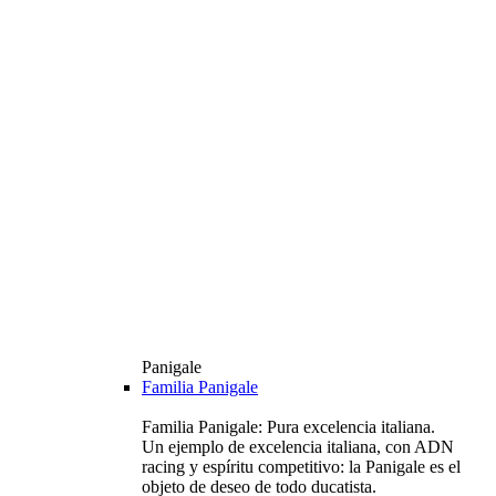
Panigale
Familia Panigale
Familia Panigale: Pura excelencia italiana.
Un ejemplo de excelencia italiana, con ADN
racing y espíritu competitivo: la Panigale es el
objeto de deseo de todo ducatista.