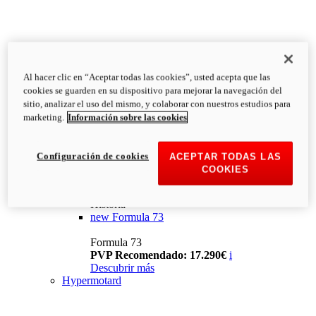
Al hacer clic en “Aceptar todas las cookies”, usted acepta que las
cookies se guarden en su dispositivo para mejorar la navegación del
sitio, analizar el uso del mismo, y colaborar con nuestros estudios para
marketing.
Información sobre las cookies
Configuración de cookies
ACEPTAR TODAS LAS
COOKIES
Historia
new
Formula 73
Formula 73
PVP Recomendado: 17.290€
i
Descubrir más
Hypermotard