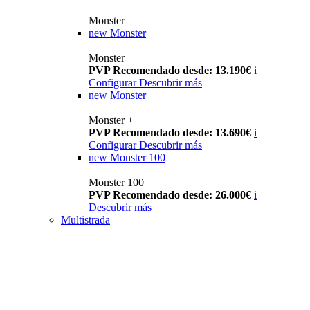
Monster
new
Monster
Monster
PVP Recomendado desde: 13.190€
i
Configurar
Descubrir más
new
Monster +
Monster +
PVP Recomendado desde: 13.690€
i
Configurar
Descubrir más
new
Monster 100
Monster 100
PVP Recomendado desde: 26.000€
i
Descubrir más
Multistrada