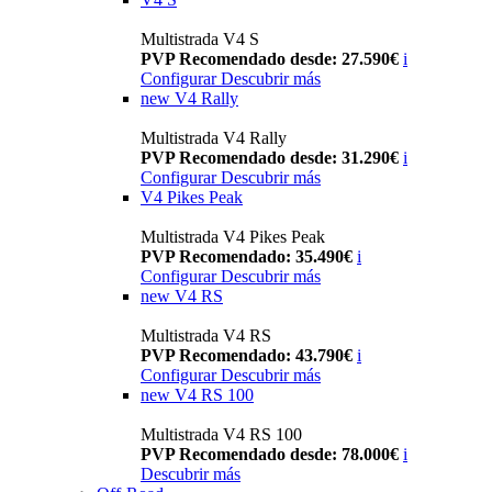
Multistrada V4 S
PVP Recomendado desde: 27.590€
i
Configurar
Descubrir más
new
V4 Rally
Multistrada V4 Rally
PVP Recomendado desde: 31.290€
i
Configurar
Descubrir más
V4 Pikes Peak
Multistrada V4 Pikes Peak
PVP Recomendado: 35.490€
i
Configurar
Descubrir más
new
V4 RS
Multistrada V4 RS
PVP Recomendado: 43.790€
i
Configurar
Descubrir más
new
V4 RS 100
Multistrada V4 RS 100
PVP Recomendado desde: 78.000€
i
Descubrir más