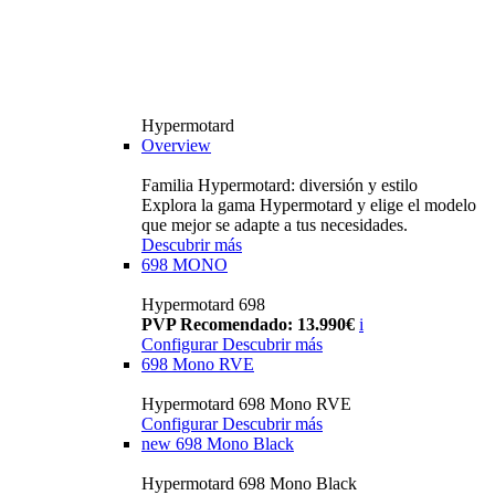
Hypermotard
Overview
Familia Hypermotard: diversión y estilo
Explora la gama Hypermotard y elige el modelo
que mejor se adapte a tus necesidades.
Descubrir más
698 MONO
Hypermotard 698
PVP Recomendado: 13.990€
i
Configurar
Descubrir más
698 Mono RVE
Hypermotard 698 Mono RVE
Configurar
Descubrir más
new
698 Mono Black
Hypermotard 698 Mono Black