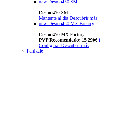
new
Desmo450 SM
Desmo450 SM
Mantente al día
Descubrir más
new
Desmo450 MX Factory
Desmo450 MX Factory
PVP Recomendado: 15.290€
i
Configurar
Descubrir más
Panigale