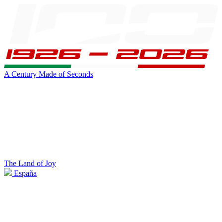
A Century Made of Seconds
The Land of Joy
España