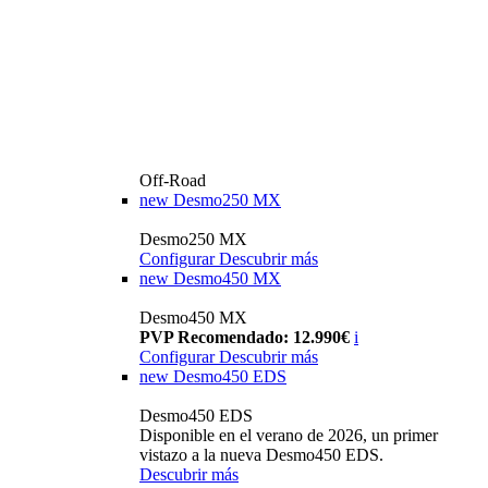
Off-Road
new
Desmo250 MX
Desmo250 MX
Configurar
Descubrir más
new
Desmo450 MX
Desmo450 MX
PVP Recomendado: 12.990€
i
Configurar
Descubrir más
new
Desmo450 EDS
Desmo450 EDS
Disponible en el verano de 2026, un primer
vistazo a la nueva Desmo450 EDS.
Descubrir más