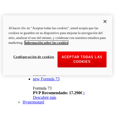
Al hacer clic en “Aceptar todas las cookies”, usted acepta que las
cookies se guarden en su dispositivo para mejorar la navegación del
sitio, analizar el uso del mismo, y colaborar con nuestros estudios para
marketing.
Información sobre las cookies
Configuración de cookies
ACEPTAR TODAS LAS
COOKIES
Historia
new
Formula 73
Formula 73
PVP Recomendado: 17.290€
i
Descubrir más
Hypermotard