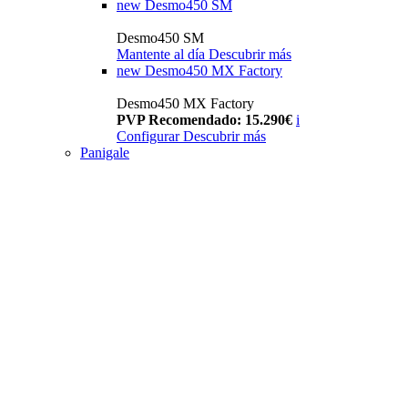
new
Desmo450 SM
Desmo450 SM
Mantente al día
Descubrir más
new
Desmo450 MX Factory
Desmo450 MX Factory
PVP Recomendado: 15.290€
i
Configurar
Descubrir más
Panigale