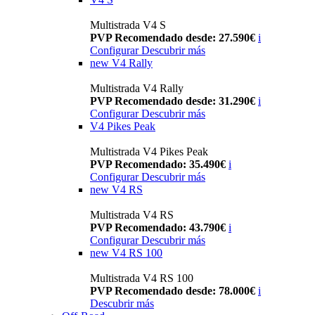
Multistrada V4 S
PVP Recomendado desde: 27.590€
i
Configurar
Descubrir más
new
V4 Rally
Multistrada V4 Rally
PVP Recomendado desde: 31.290€
i
Configurar
Descubrir más
V4 Pikes Peak
Multistrada V4 Pikes Peak
PVP Recomendado: 35.490€
i
Configurar
Descubrir más
new
V4 RS
Multistrada V4 RS
PVP Recomendado: 43.790€
i
Configurar
Descubrir más
new
V4 RS 100
Multistrada V4 RS 100
PVP Recomendado desde: 78.000€
i
Descubrir más