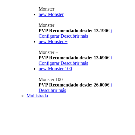
Monster
new
Monster
Monster
PVP Recomendado desde: 13.190€
i
Configurar
Descubrir más
new
Monster +
Monster +
PVP Recomendado desde: 13.690€
i
Configurar
Descubrir más
new
Monster 100
Monster 100
PVP Recomendado desde: 26.000€
i
Descubrir más
Multistrada