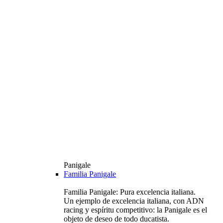
Panigale
Familia Panigale
Familia Panigale: Pura excelencia italiana.
Un ejemplo de excelencia italiana, con ADN
racing y espíritu competitivo: la Panigale es el
objeto de deseo de todo ducatista.