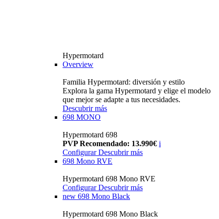
Hypermotard
Overview
Familia Hypermotard: diversión y estilo
Explora la gama Hypermotard y elige el modelo
que mejor se adapte a tus necesidades.
Descubrir más
698 MONO
Hypermotard 698
PVP Recomendado: 13.990€
i
Configurar
Descubrir más
698 Mono RVE
Hypermotard 698 Mono RVE
Configurar
Descubrir más
new
698 Mono Black
Hypermotard 698 Mono Black