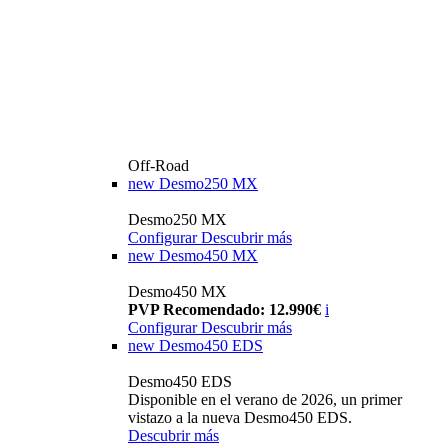
Off-Road
new
Desmo250 MX
Desmo250 MX
Configurar
Descubrir más
new
Desmo450 MX
Desmo450 MX
PVP Recomendado: 12.990€
i
Configurar
Descubrir más
new
Desmo450 EDS
Desmo450 EDS
Disponible en el verano de 2026, un primer
vistazo a la nueva Desmo450 EDS.
Descubrir más