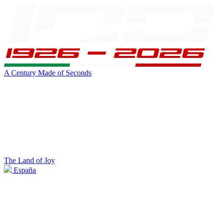
A Century Made of Seconds
The Land of Joy
España