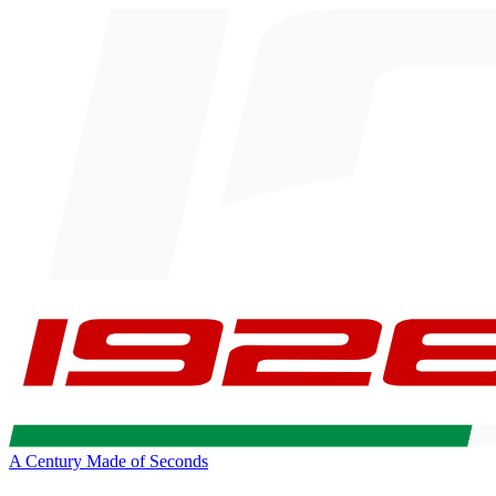
A Century Made of Seconds