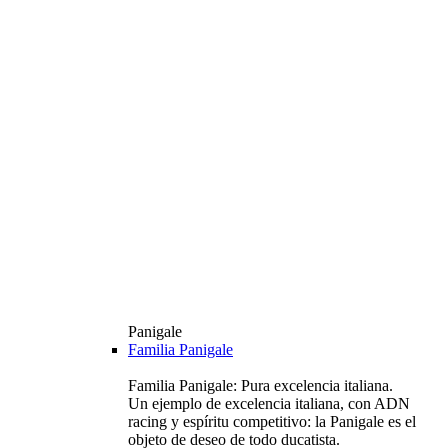
Panigale
Familia Panigale
Familia Panigale: Pura excelencia italiana.
Un ejemplo de excelencia italiana, con ADN
racing y espíritu competitivo: la Panigale es el
objeto de deseo de todo ducatista.