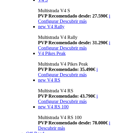
Multistrada V4 S
PVP Recomendado desde: 27.590€
i
Configurar
Descubrir más
new
V4 Rally
Multistrada V4 Rally
PVP Recomendado desde: 31.290€
i
Configurar
Descubrir más
V4 Pikes Peak
Multistrada V4 Pikes Peak
PVP Recomendado: 35.490€
i
Configurar
Descubrir más
new
V4 RS
Multistrada V4 RS
PVP Recomendado: 43.790€
i
Configurar
Descubrir más
new
V4 RS 100
Multistrada V4 RS 100
PVP Recomendado desde: 78.000€
i
Descubrir más