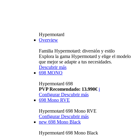
Hypermotard
Overview
Familia Hypermotard: diversión y estilo
Explora la gama Hypermotard y elige el modelo
que mejor se adapte a tus necesidades.
Descubrir más
698 MONO
Hypermotard 698
PVP Recomendado: 13.990€
i
Configurar
Descubrir más
698 Mono RVE
Hypermotard 698 Mono RVE
Configurar
Descubrir más
new
698 Mono Black
Hypermotard 698 Mono Black