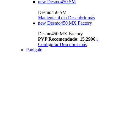
new
Desmo450 SM
Desmo450 SM
Mantente al día
Descubrir más
new
Desmo450 MX Factory
Desmo450 MX Factory
PVP Recomendado: 15.290€
i
Configurar
Descubrir más
Panigale