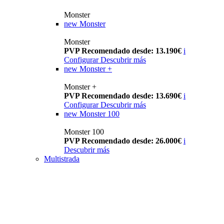
Monster
new
Monster
Monster
PVP Recomendado desde: 13.190€
i
Configurar
Descubrir más
new
Monster +
Monster +
PVP Recomendado desde: 13.690€
i
Configurar
Descubrir más
new
Monster 100
Monster 100
PVP Recomendado desde: 26.000€
i
Descubrir más
Multistrada