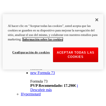
Al hacer clic en “Aceptar todas las cookies”, usted acepta que las
cookies se guarden en su dispositivo para mejorar la navegación del
sitio, analizar el uso del mismo, y colaborar con nuestros estudios para
marketing.
Información sobre las cookies
Configuración de cookies
ACEPTAR TODAS LAS
COOKIES
Historia
new
Formula 73
Formula 73
PVP Recomendado: 17.290€
i
Descubrir más
Hypermotard