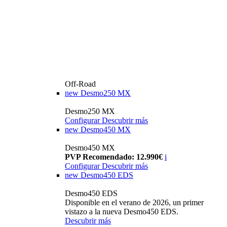
Off-Road
new
Desmo250 MX
Desmo250 MX
Configurar
Descubrir más
new
Desmo450 MX
Desmo450 MX
PVP Recomendado: 12.990€
i
Configurar
Descubrir más
new
Desmo450 EDS
Desmo450 EDS
Disponible en el verano de 2026, un primer
vistazo a la nueva Desmo450 EDS.
Descubrir más