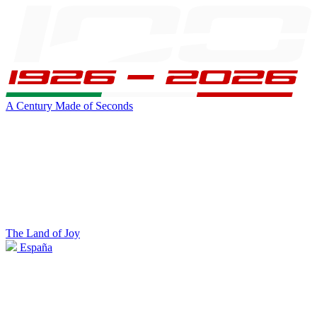
A Century Made of Seconds
The Land of Joy
España