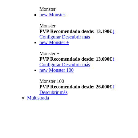
Monster
new
Monster
Monster
PVP Recomendado desde: 13.190€
i
Configurar
Descubrir más
new
Monster +
Monster +
PVP Recomendado desde: 13.690€
i
Configurar
Descubrir más
new
Monster 100
Monster 100
PVP Recomendado desde: 26.000€
i
Descubrir más
Multistrada