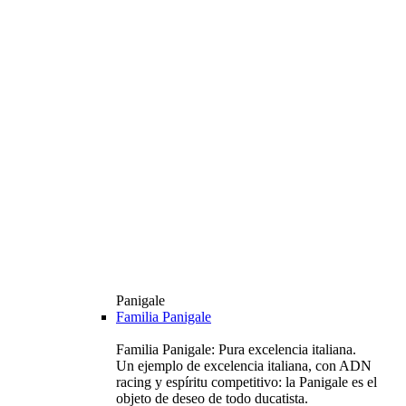
Panigale
Familia Panigale
Familia Panigale: Pura excelencia italiana.
Un ejemplo de excelencia italiana, con ADN
racing y espíritu competitivo: la Panigale es el
objeto de deseo de todo ducatista.