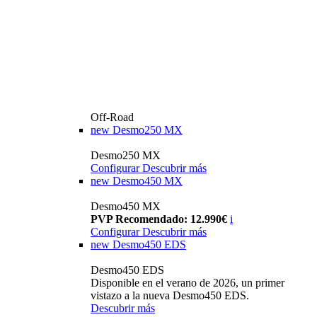
Off-Road
new
Desmo250 MX
Desmo250 MX
Configurar
Descubrir más
new
Desmo450 MX
Desmo450 MX
PVP Recomendado: 12.990€
i
Configurar
Descubrir más
new
Desmo450 EDS
Desmo450 EDS
Disponible en el verano de 2026, un primer
vistazo a la nueva Desmo450 EDS.
Descubrir más