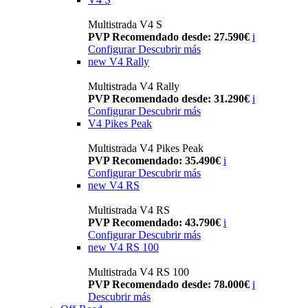
Multistrada V4 S
PVP Recomendado desde: 27.590€
i
Configurar
Descubrir más
new
V4 Rally
Multistrada V4 Rally
PVP Recomendado desde: 31.290€
i
Configurar
Descubrir más
V4 Pikes Peak
Multistrada V4 Pikes Peak
PVP Recomendado: 35.490€
i
Configurar
Descubrir más
new
V4 RS
Multistrada V4 RS
PVP Recomendado: 43.790€
i
Configurar
Descubrir más
new
V4 RS 100
Multistrada V4 RS 100
PVP Recomendado desde: 78.000€
i
Descubrir más