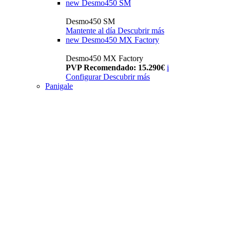
new
Desmo450 SM
Desmo450 SM
Mantente al día
Descubrir más
new
Desmo450 MX Factory
Desmo450 MX Factory
PVP Recomendado: 15.290€
i
Configurar
Descubrir más
Panigale