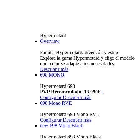
Hypermotard
Overview
Familia Hypermotard: diversión y estilo
Explora la gama Hypermotard y elige el modelo
que mejor se adapte a tus necesidades.
Descubrir más
698 MONO
Hypermotard 698
PVP Recomendado: 13.990€
i
Configurar
Descubrir más
698 Mono RVE
Hypermotard 698 Mono RVE
Configurar
Descubrir más
new
698 Mono Black
Hypermotard 698 Mono Black