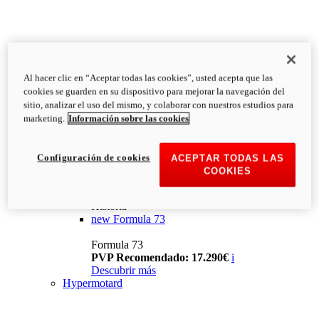
Al hacer clic en “Aceptar todas las cookies”, usted acepta que las
cookies se guarden en su dispositivo para mejorar la navegación del
sitio, analizar el uso del mismo, y colaborar con nuestros estudios para
marketing.
Información sobre las cookies
Configuración de cookies
ACEPTAR TODAS LAS
COOKIES
Historia
new
Formula 73
Formula 73
PVP Recomendado: 17.290€
i
Descubrir más
Hypermotard