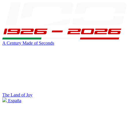
A Century Made of Seconds
The Land of Joy
España