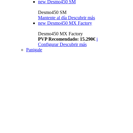
new
Desmo450 SM
Desmo450 SM
Mantente al día
Descubrir más
new
Desmo450 MX Factory
Desmo450 MX Factory
PVP Recomendado: 15.290€
i
Configurar
Descubrir más
Panigale