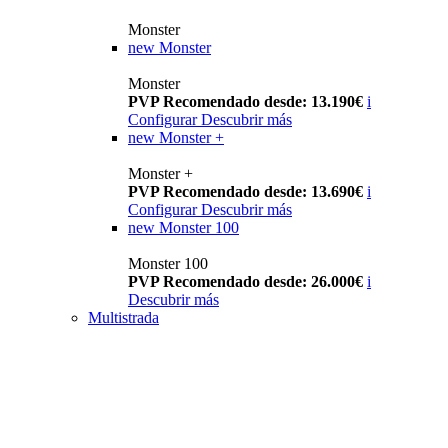
Monster
new
Monster
Monster
PVP Recomendado desde: 13.190€
i
Configurar
Descubrir más
new
Monster +
Monster +
PVP Recomendado desde: 13.690€
i
Configurar
Descubrir más
new
Monster 100
Monster 100
PVP Recomendado desde: 26.000€
i
Descubrir más
Multistrada