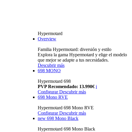
Hypermotard
Overview
Familia Hypermotard: diversión y estilo
Explora la gama Hypermotard y elige el modelo
que mejor se adapte a tus necesidades.
Descubrir más
698 MONO
Hypermotard 698
PVP Recomendado: 13.990€
i
Configurar
Descubrir más
698 Mono RVE
Hypermotard 698 Mono RVE
Configurar
Descubrir más
new
698 Mono Black
Hypermotard 698 Mono Black