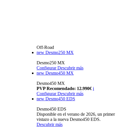
Off-Road
new
Desmo250 MX
Desmo250 MX
Configurar
Descubrir más
new
Desmo450 MX
Desmo450 MX
PVP Recomendado: 12.990€
i
Configurar
Descubrir más
new
Desmo450 EDS
Desmo450 EDS
Disponible en el verano de 2026, un primer
vistazo a la nueva Desmo450 EDS.
Descubrir más