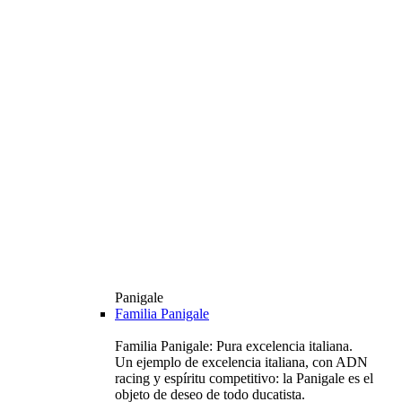
Panigale
Familia Panigale
Familia Panigale: Pura excelencia italiana.
Un ejemplo de excelencia italiana, con ADN
racing y espíritu competitivo: la Panigale es el
objeto de deseo de todo ducatista.