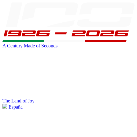
A Century Made of Seconds
The Land of Joy
España