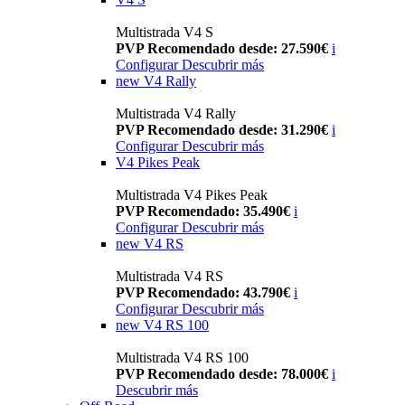
Multistrada V4 S
PVP Recomendado desde: 27.590€
i
Configurar
Descubrir más
new
V4 Rally
Multistrada V4 Rally
PVP Recomendado desde: 31.290€
i
Configurar
Descubrir más
V4 Pikes Peak
Multistrada V4 Pikes Peak
PVP Recomendado: 35.490€
i
Configurar
Descubrir más
new
V4 RS
Multistrada V4 RS
PVP Recomendado: 43.790€
i
Configurar
Descubrir más
new
V4 RS 100
Multistrada V4 RS 100
PVP Recomendado desde: 78.000€
i
Descubrir más