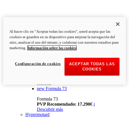
Al hacer clic en “Aceptar todas las cookies”, usted acepta que las
cookies se guarden en su dispositivo para mejorar la navegación del
sitio, analizar el uso del mismo, y colaborar con nuestros estudios para
marketing.
Información sobre las cookies
Configuración de cookies
ACEPTAR TODAS LAS
COOKIES
Historia
new
Formula 73
Formula 73
PVP Recomendado: 17.290€
i
Descubrir más
Hypermotard