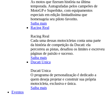
As motos que fizeram história na última
temporada. Autografadas pelos campeões de
MotoGP e Superbike, com equipamentos
especiais em edição limitadíssima que
homenageia seu piloto favorito.
Saiba mais
Racing Real
Racing Real
Cada uma dessas motocicletas conta uma parte
da história de competição da Ducati: ela
percorreu as pistas, desafiou os limites e escreveu
páginas de paixão e sucesso.
Saiba mais
Ducati Unica
Ducati Unica
O programa de personalização é dedicado a
quem deseja projetar e construir sua própria
motocicleta, exclusiva e única.
Saiba mais
Eventos