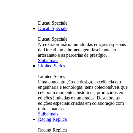
Ducati Speciale
Ducati Speciale
Ducati Speciale
No extraordinário mundo das edições especiais
da Ducati, uma homenagem fascinante ao
artesanato e às parcerias de prestígio.
Saiba mais
Limited Series
Limited Series
Uma concentração de design, excelência em
engenharia e tecnologia: itens colecionáveis ​​que
celebram momentos históricos, produzidos em
edições limitadas e numeradas. Descubra as
edições especiais criadas em colaboração com
outras marcas.
Saiba mais
Racing Replica
Racing Replica