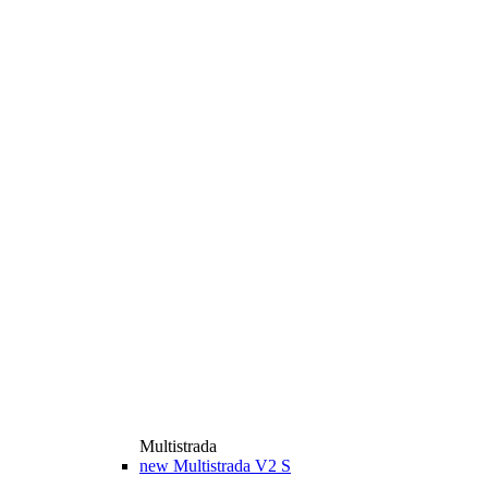
Multistrada
new
Multistrada V2 S