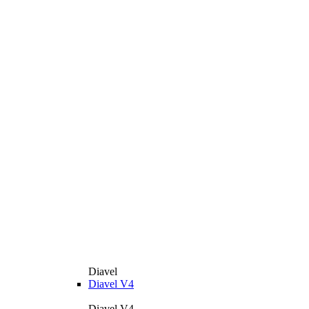
Diavel
Diavel V4
Diavel V4