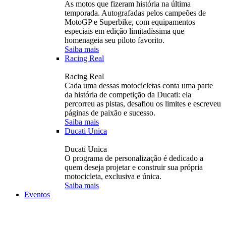
As motos que fizeram história na última
temporada. Autografadas pelos campeões de
MotoGP e Superbike, com equipamentos
especiais em edição limitadíssima que
homenageia seu piloto favorito.
Saiba mais
Racing Real
Racing Real
Cada uma dessas motocicletas conta uma parte
da história de competição da Ducati: ela
percorreu as pistas, desafiou os limites e escreveu
páginas de paixão e sucesso.
Saiba mais
Ducati Unica
Ducati Unica
O programa de personalização é dedicado a
quem deseja projetar e construir sua própria
motocicleta, exclusiva e única.
Saiba mais
Eventos