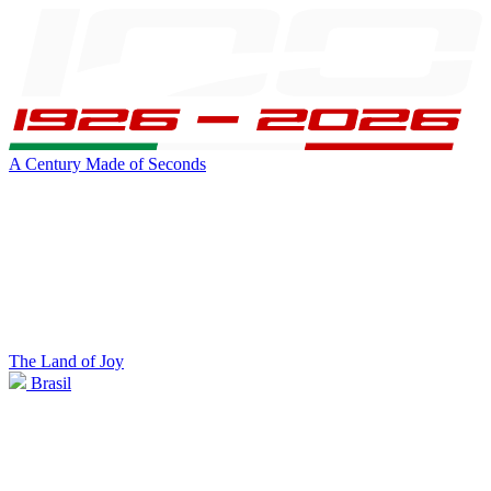
A Century Made of Seconds
The Land of Joy
Brasil