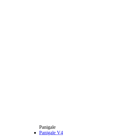
Panigale
Panigale V4