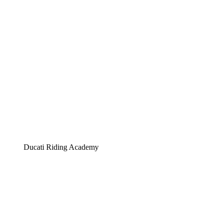
Ducati Riding Academy