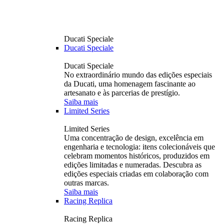
Ducati Speciale
Ducati Speciale
Ducati Speciale
No extraordinário mundo das edições especiais
da Ducati, uma homenagem fascinante ao
artesanato e às parcerias de prestígio.
Saiba mais
Limited Series
Limited Series
Uma concentração de design, excelência em
engenharia e tecnologia: itens colecionáveis ​​que
celebram momentos históricos, produzidos em
edições limitadas e numeradas. Descubra as
edições especiais criadas em colaboração com
outras marcas.
Saiba mais
Racing Replica
Racing Replica