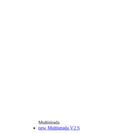
Multistrada
new
Multistrada V2 S