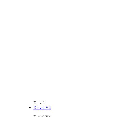
Diavel
Diavel V4
Diavel V4