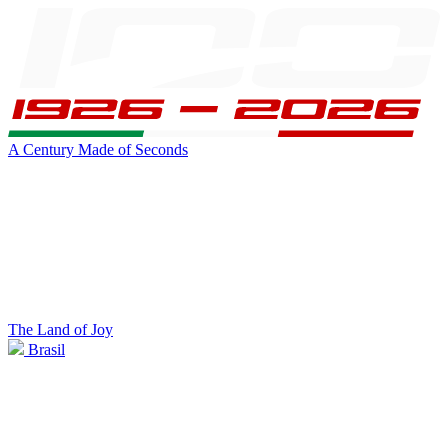
A Century Made of Seconds
The Land of Joy
Brasil