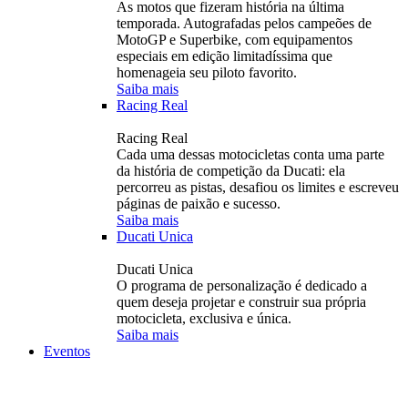
As motos que fizeram história na última
temporada. Autografadas pelos campeões de
MotoGP e Superbike, com equipamentos
especiais em edição limitadíssima que
homenageia seu piloto favorito.
Saiba mais
Racing Real
Racing Real
Cada uma dessas motocicletas conta uma parte
da história de competição da Ducati: ela
percorreu as pistas, desafiou os limites e escreveu
páginas de paixão e sucesso.
Saiba mais
Ducati Unica
Ducati Unica
O programa de personalização é dedicado a
quem deseja projetar e construir sua própria
motocicleta, exclusiva e única.
Saiba mais
Eventos