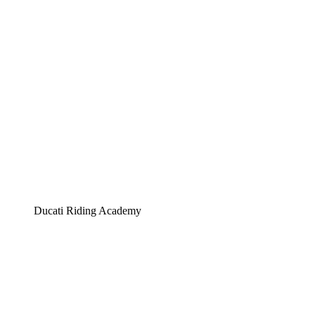
Ducati Riding Academy