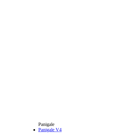
Panigale
Panigale V4