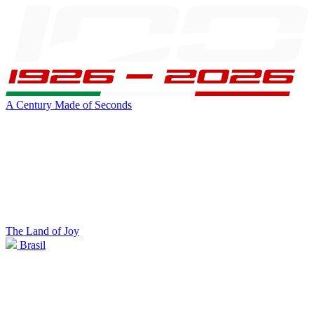
A Century Made of Seconds
The Land of Joy
Brasil