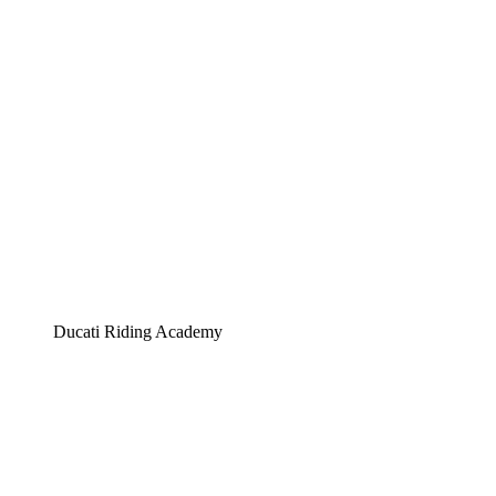
Ducati Riding Academy