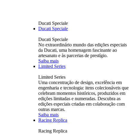
Ducati Speciale
Ducati Speciale
Ducati Speciale
No extraordinário mundo das edições especiais
da Ducati, uma homenagem fascinante ao
artesanato e às parcerias de prestígio.
Saiba mais
Limited Series
Limited Series
Uma concentração de design, excelência em
engenharia e tecnologia: itens colecionáveis ​​que
celebram momentos históricos, produzidos em
edições limitadas e numeradas. Descubra as
edições especiais criadas em colaboração com
outras marcas.
Saiba mais
Racing Replica
Racing Replica