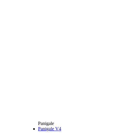
Panigale
Panigale V4