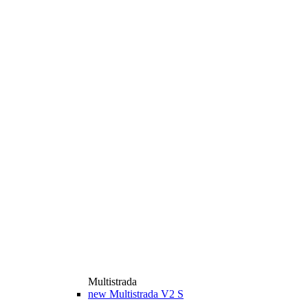
Multistrada
new
Multistrada V2 S