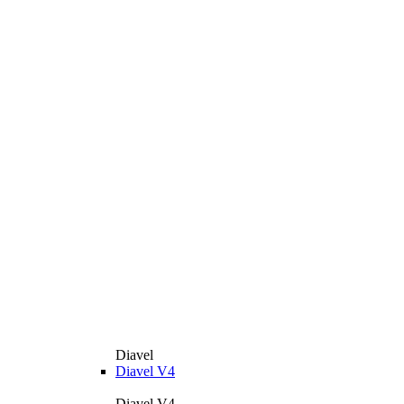
Diavel
Diavel V4
Diavel V4