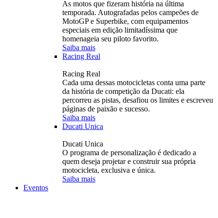
As motos que fizeram história na última
temporada. Autografadas pelos campeões de
MotoGP e Superbike, com equipamentos
especiais em edição limitadíssima que
homenageia seu piloto favorito.
Saiba mais
Racing Real
Racing Real
Cada uma dessas motocicletas conta uma parte
da história de competição da Ducati: ela
percorreu as pistas, desafiou os limites e escreveu
páginas de paixão e sucesso.
Saiba mais
Ducati Unica
Ducati Unica
O programa de personalização é dedicado a
quem deseja projetar e construir sua própria
motocicleta, exclusiva e única.
Saiba mais
Eventos