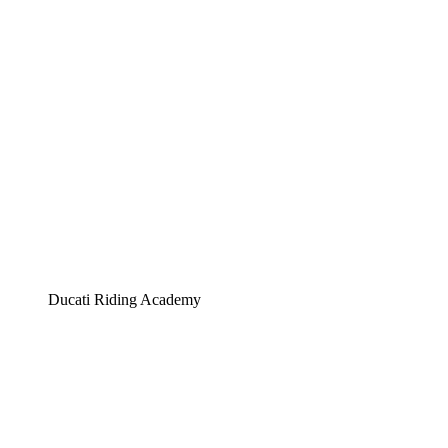
Ducati Riding Academy