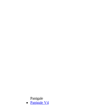
Panigale
Panigale V4