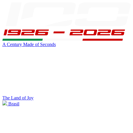
A Century Made of Seconds
The Land of Joy
Brasil