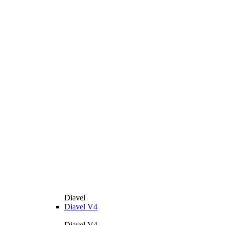
Diavel
Diavel V4
Diavel V4