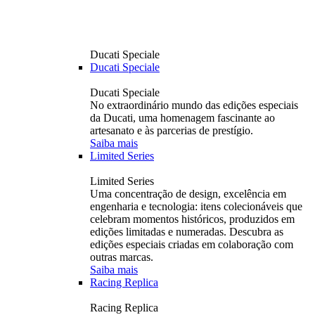
Ducati Speciale
Ducati Speciale
Ducati Speciale
No extraordinário mundo das edições especiais
da Ducati, uma homenagem fascinante ao
artesanato e às parcerias de prestígio.
Saiba mais
Limited Series
Limited Series
Uma concentração de design, excelência em
engenharia e tecnologia: itens colecionáveis ​​que
celebram momentos históricos, produzidos em
edições limitadas e numeradas. Descubra as
edições especiais criadas em colaboração com
outras marcas.
Saiba mais
Racing Replica
Racing Replica