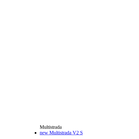
Multistrada
new
Multistrada V2 S