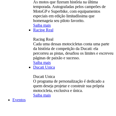
As motos que fizeram história na última
temporada. Autografadas pelos campeões de
MotoGP e Superbike, com equipamentos
especiais em edição limitadíssima que
homenageia seu piloto favorito.
Saiba mais
Racing Real
Racing Real
Cada uma dessas motocicletas conta uma parte
da história de competição da Ducati: ela
percorreu as pistas, desafiou os limites e escreveu
páginas de paixão e sucesso.
Saiba mais
Ducati Unica
Ducati Unica
O programa de personalização é dedicado a
quem deseja projetar e construir sua própria
motocicleta, exclusiva e única.
Saiba mais
Eventos