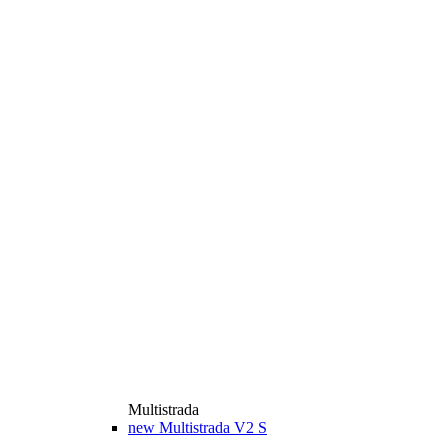
Multistrada
new
Multistrada V2 S