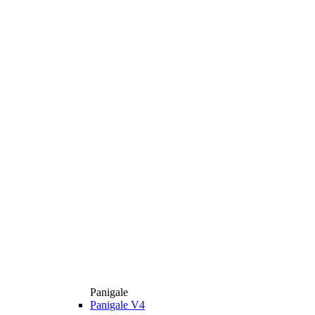
Panigale
Panigale V4