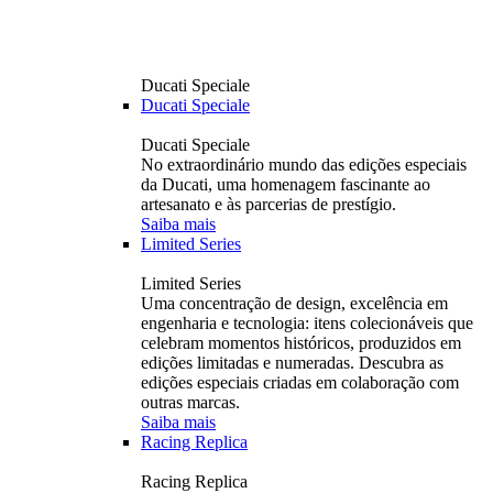
Ducati Speciale
Ducati Speciale
Ducati Speciale
No extraordinário mundo das edições especiais
da Ducati, uma homenagem fascinante ao
artesanato e às parcerias de prestígio.
Saiba mais
Limited Series
Limited Series
Uma concentração de design, excelência em
engenharia e tecnologia: itens colecionáveis ​​que
celebram momentos históricos, produzidos em
edições limitadas e numeradas. Descubra as
edições especiais criadas em colaboração com
outras marcas.
Saiba mais
Racing Replica
Racing Replica