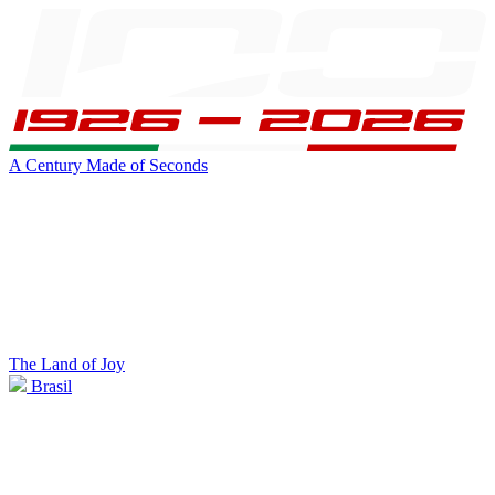
A Century Made of Seconds
The Land of Joy
Brasil