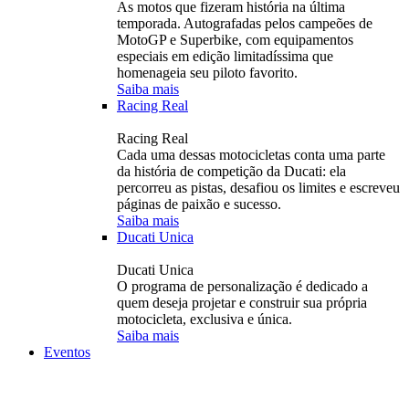
As motos que fizeram história na última
temporada. Autografadas pelos campeões de
MotoGP e Superbike, com equipamentos
especiais em edição limitadíssima que
homenageia seu piloto favorito.
Saiba mais
Racing Real
Racing Real
Cada uma dessas motocicletas conta uma parte
da história de competição da Ducati: ela
percorreu as pistas, desafiou os limites e escreveu
páginas de paixão e sucesso.
Saiba mais
Ducati Unica
Ducati Unica
O programa de personalização é dedicado a
quem deseja projetar e construir sua própria
motocicleta, exclusiva e única.
Saiba mais
Eventos