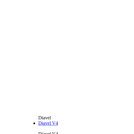
Diavel
Diavel V4
Diavel V4