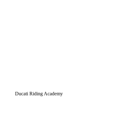
Ducati Riding Academy