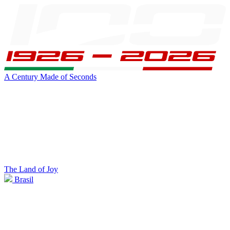
A Century Made of Seconds
The Land of Joy
Brasil