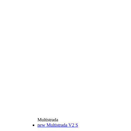
Multistrada
new
Multistrada V2 S