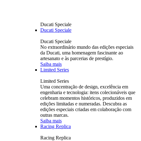
Ducati Speciale
Ducati Speciale
Ducati Speciale
No extraordinário mundo das edições especiais
da Ducati, uma homenagem fascinante ao
artesanato e às parcerias de prestígio.
Saiba mais
Limited Series
Limited Series
Uma concentração de design, excelência em
engenharia e tecnologia: itens colecionáveis ​​que
celebram momentos históricos, produzidos em
edições limitadas e numeradas. Descubra as
edições especiais criadas em colaboração com
outras marcas.
Saiba mais
Racing Replica
Racing Replica