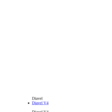
Diavel
Diavel V4
Diavel V4