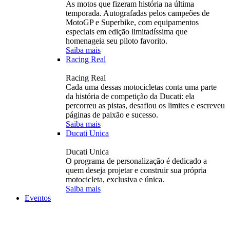
As motos que fizeram história na última
temporada. Autografadas pelos campeões de
MotoGP e Superbike, com equipamentos
especiais em edição limitadíssima que
homenageia seu piloto favorito.
Saiba mais
Racing Real
Racing Real
Cada uma dessas motocicletas conta uma parte
da história de competição da Ducati: ela
percorreu as pistas, desafiou os limites e escreveu
páginas de paixão e sucesso.
Saiba mais
Ducati Unica
Ducati Unica
O programa de personalização é dedicado a
quem deseja projetar e construir sua própria
motocicleta, exclusiva e única.
Saiba mais
Eventos