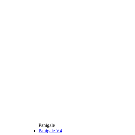
Panigale
Panigale V4