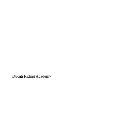
Ducati Riding Academy