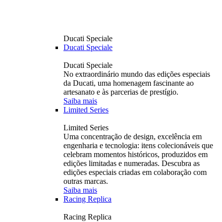
Ducati Speciale
Ducati Speciale
Ducati Speciale
No extraordinário mundo das edições especiais
da Ducati, uma homenagem fascinante ao
artesanato e às parcerias de prestígio.
Saiba mais
Limited Series
Limited Series
Uma concentração de design, excelência em
engenharia e tecnologia: itens colecionáveis ​​que
celebram momentos históricos, produzidos em
edições limitadas e numeradas. Descubra as
edições especiais criadas em colaboração com
outras marcas.
Saiba mais
Racing Replica
Racing Replica