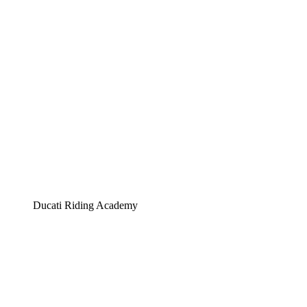
Ducati Riding Academy