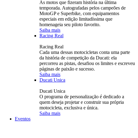
As motos que fizeram história na última
temporada. Autografadas pelos campeões de
MotoGP e Superbike, com equipamentos
especiais em edição limitadíssima que
homenageia seu piloto favorito.
Saiba mais
Racing Real
Racing Real
Cada uma dessas motocicletas conta uma parte
da história de competição da Ducati: ela
percorreu as pistas, desafiou os limites e escreveu
páginas de paixão e sucesso.
Saiba mais
Ducati Unica
Ducati Unica
O programa de personalização é dedicado a
quem deseja projetar e construir sua própria
motocicleta, exclusiva e única.
Saiba mais
Eventos