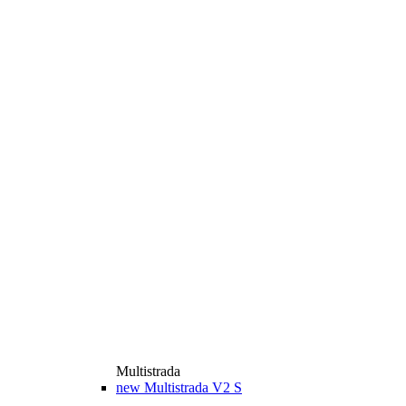
Multistrada
new
Multistrada V2 S