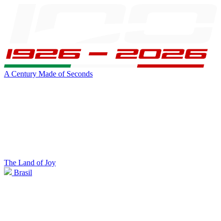
A Century Made of Seconds
The Land of Joy
Brasil