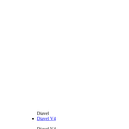
Diavel
Diavel V4
Diavel V4