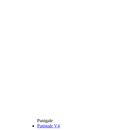
Panigale
Panigale V4