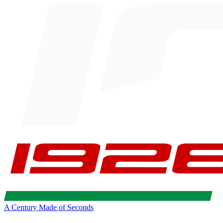
A Century Made of Seconds