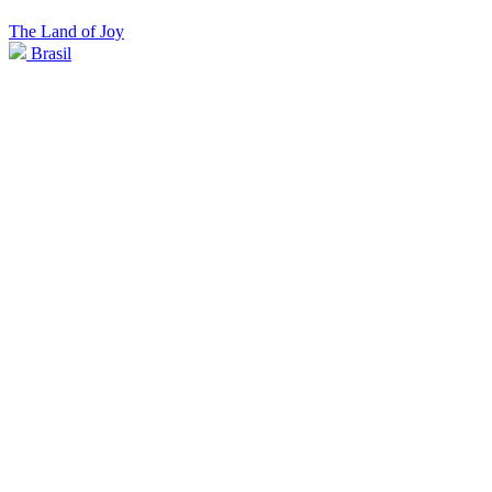
The Land of Joy
Brasil