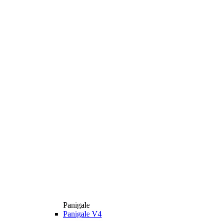
Panigale
Panigale V4