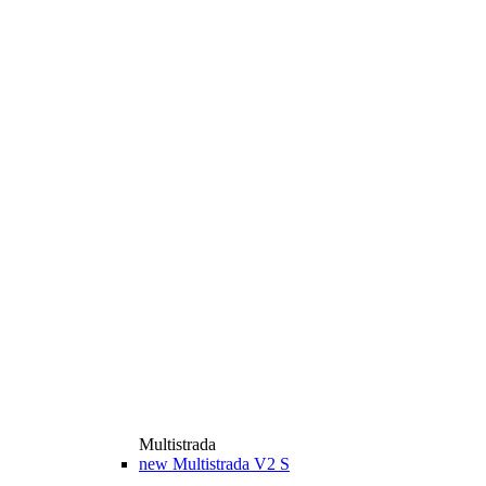
Multistrada
new
Multistrada V2 S