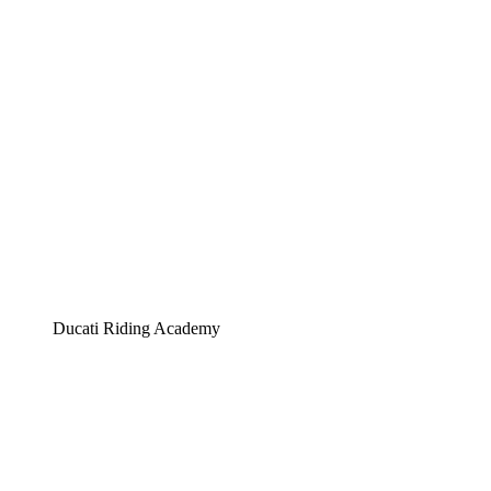
Ducati Riding Academy