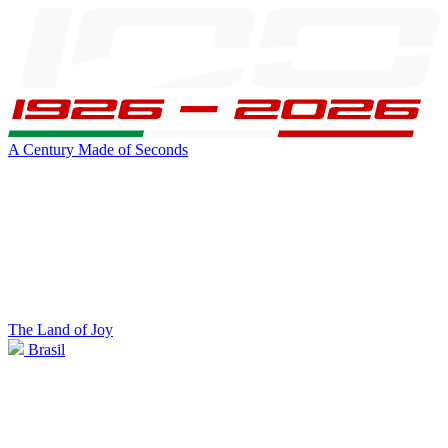
A Century Made of Seconds
The Land of Joy
Brasil