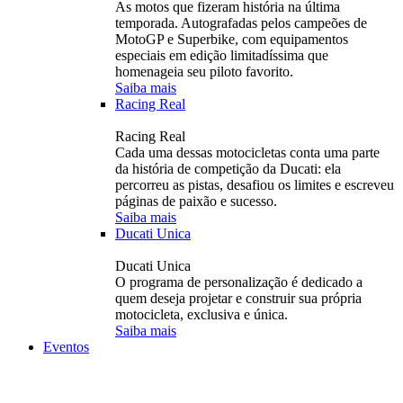
As motos que fizeram história na última
temporada. Autografadas pelos campeões de
MotoGP e Superbike, com equipamentos
especiais em edição limitadíssima que
homenageia seu piloto favorito.
Saiba mais
Racing Real
Racing Real
Cada uma dessas motocicletas conta uma parte
da história de competição da Ducati: ela
percorreu as pistas, desafiou os limites e escreveu
páginas de paixão e sucesso.
Saiba mais
Ducati Unica
Ducati Unica
O programa de personalização é dedicado a
quem deseja projetar e construir sua própria
motocicleta, exclusiva e única.
Saiba mais
Eventos