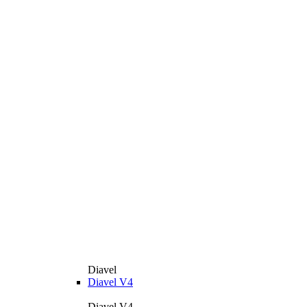
Diavel
Diavel V4
Diavel V4