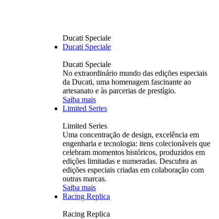
Ducati Speciale
Ducati Speciale
Ducati Speciale
No extraordinário mundo das edições especiais
da Ducati, uma homenagem fascinante ao
artesanato e às parcerias de prestígio.
Saiba mais
Limited Series
Limited Series
Uma concentração de design, excelência em
engenharia e tecnologia: itens colecionáveis ​​que
celebram momentos históricos, produzidos em
edições limitadas e numeradas. Descubra as
edições especiais criadas em colaboração com
outras marcas.
Saiba mais
Racing Replica
Racing Replica