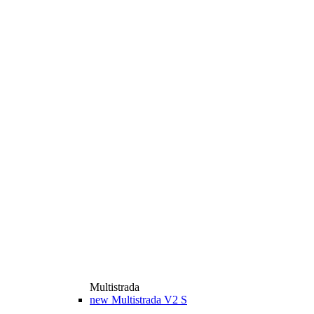
Multistrada
new
Multistrada V2 S