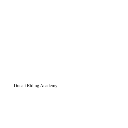
Ducati Riding Academy