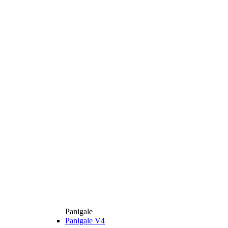
Panigale
Panigale V4