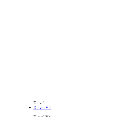
Diavel
Diavel V4
Diavel V4