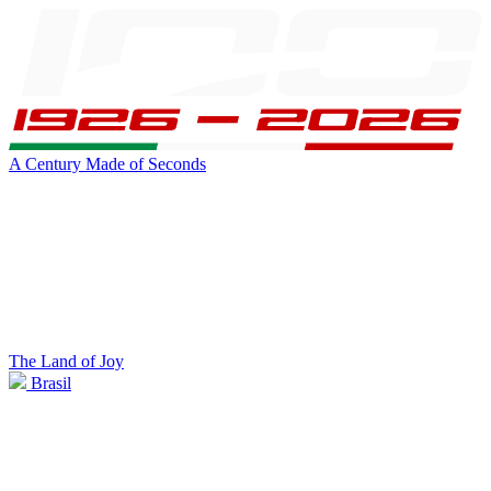
A Century Made of Seconds
The Land of Joy
Brasil