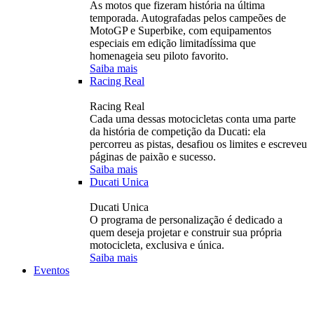
As motos que fizeram história na última
temporada. Autografadas pelos campeões de
MotoGP e Superbike, com equipamentos
especiais em edição limitadíssima que
homenageia seu piloto favorito.
Saiba mais
Racing Real
Racing Real
Cada uma dessas motocicletas conta uma parte
da história de competição da Ducati: ela
percorreu as pistas, desafiou os limites e escreveu
páginas de paixão e sucesso.
Saiba mais
Ducati Unica
Ducati Unica
O programa de personalização é dedicado a
quem deseja projetar e construir sua própria
motocicleta, exclusiva e única.
Saiba mais
Eventos