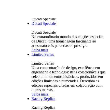
Ducati Speciale
Ducati Speciale
Ducati Speciale
No extraordinário mundo das edições especiais
da Ducati, uma homenagem fascinante ao
artesanato e às parcerias de prestígio.
Saiba mais
Limited Series
Limited Series
Uma concentração de design, excelência em
engenharia e tecnologia: itens colecionáveis ​​que
celebram momentos históricos, produzidos em
edições limitadas e numeradas. Descubra as
edições especiais criadas em colaboração com
outras marcas.
Saiba mais
Racing Replica
Racing Replica