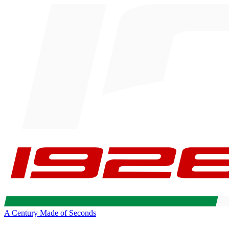
A Century Made of Seconds