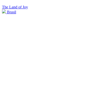
The Land of Joy
Brasil