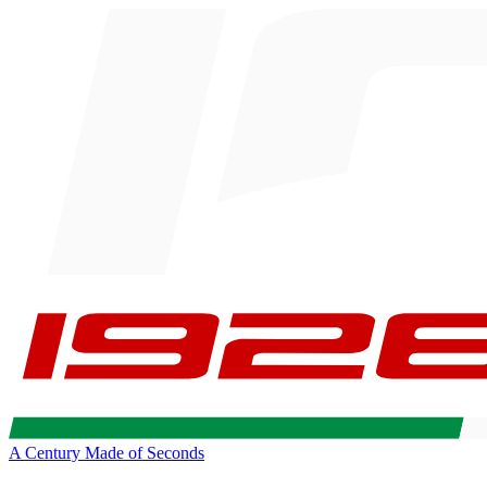
A Century Made of Seconds