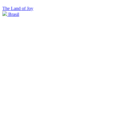
The Land of Joy
Brasil