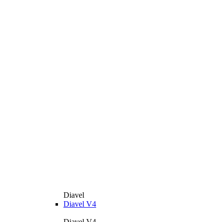
Diavel
Diavel V4
Diavel V4