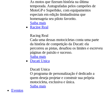
As motos que fizeram história na última
temporada. Autografadas pelos campeões de
MotoGP e Superbike, com equipamentos
especiais em edição limitadíssima que
homenageia seu piloto favorito.
Saiba mais
Racing Real
Racing Real
Cada uma dessas motocicletas conta uma parte
da história de competição da Ducati: ela
percorreu as pistas, desafiou os limites e escreveu
páginas de paixão e sucesso.
Saiba mais
Ducati Unica
Ducati Unica
O programa de personalização é dedicado a
quem deseja projetar e construir sua própria
motocicleta, exclusiva e única.
Saiba mais
Eventos