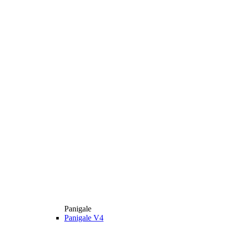
Panigale
Panigale V4