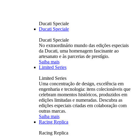
Ducati Speciale
Ducati Speciale
Ducati Speciale
No extraordinário mundo das edições especiais
da Ducati, uma homenagem fascinante ao
artesanato e às parcerias de prestígio.
Saiba mais
Limited Series
Limited Series
Uma concentração de design, excelência em
engenharia e tecnologia: itens colecionáveis ​​que
celebram momentos históricos, produzidos em
edições limitadas e numeradas. Descubra as
edições especiais criadas em colaboração com
outras marcas.
Saiba mais
Racing Replica
Racing Replica