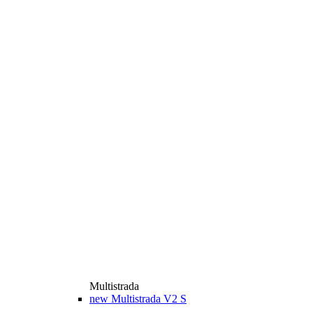
Multistrada
new
Multistrada V2 S