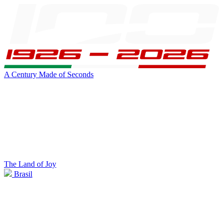
A Century Made of Seconds
The Land of Joy
Brasil