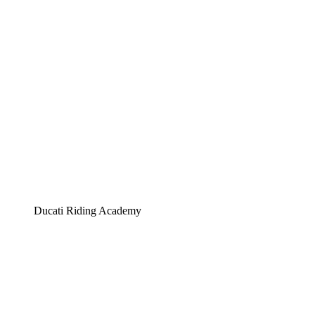
Ducati Riding Academy