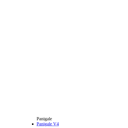
Panigale
Panigale V4