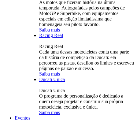
As motos que fizeram história na última
temporada. Autografadas pelos campeões de
MotoGP e Superbike, com equipamentos
especiais em edição limitadíssima que
homenageia seu piloto favorito.
Saiba mais
Racing Real
Racing Real
Cada uma dessas motocicletas conta uma parte
da história de competição da Ducati: ela
percorreu as pistas, desafiou os limites e escreveu
páginas de paixão e sucesso.
Saiba mais
Ducati Unica
Ducati Unica
O programa de personalização é dedicado a
quem deseja projetar e construir sua própria
motocicleta, exclusiva e única.
Saiba mais
Eventos