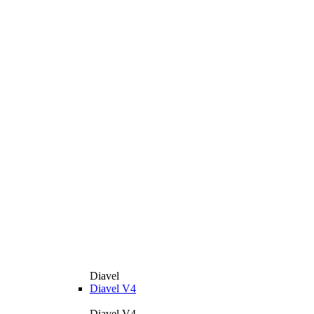
Diavel
Diavel V4
Diavel V4