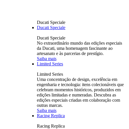
Ducati Speciale
Ducati Speciale
Ducati Speciale
No extraordinário mundo das edições especiais
da Ducati, uma homenagem fascinante ao
artesanato e às parcerias de prestígio.
Saiba mais
Limited Series
Limited Series
Uma concentração de design, excelência em
engenharia e tecnologia: itens colecionáveis ​​que
celebram momentos históricos, produzidos em
edições limitadas e numeradas. Descubra as
edições especiais criadas em colaboração com
outras marcas.
Saiba mais
Racing Replica
Racing Replica