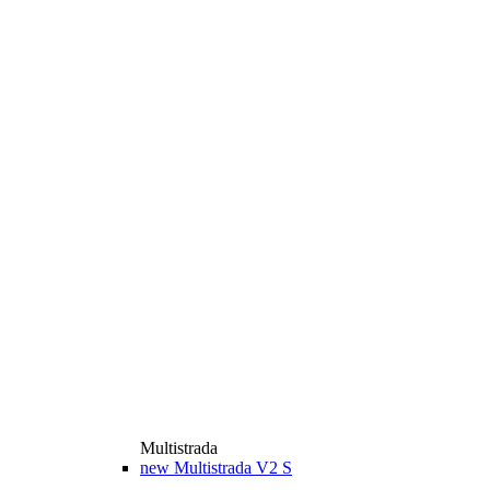
Multistrada
new
Multistrada V2 S