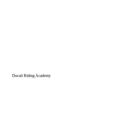
Ducati Riding Academy