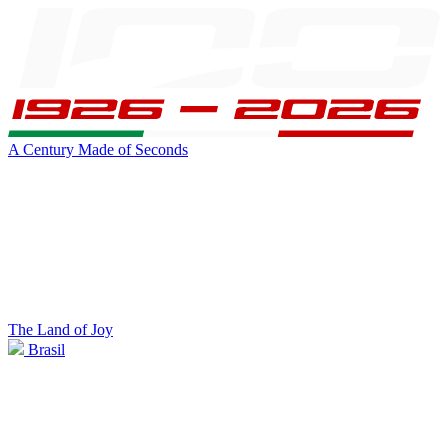
A Century Made of Seconds
The Land of Joy
Brasil