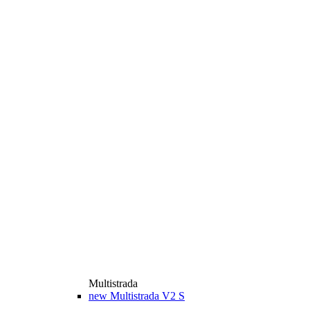
Multistrada
new
Multistrada V2 S