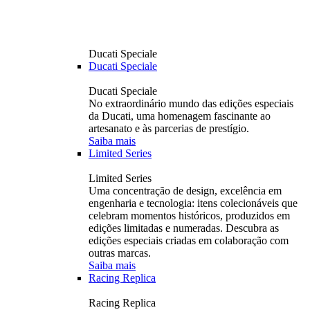
Ducati Speciale
Ducati Speciale
Ducati Speciale
No extraordinário mundo das edições especiais
da Ducati, uma homenagem fascinante ao
artesanato e às parcerias de prestígio.
Saiba mais
Limited Series
Limited Series
Uma concentração de design, excelência em
engenharia e tecnologia: itens colecionáveis ​​que
celebram momentos históricos, produzidos em
edições limitadas e numeradas. Descubra as
edições especiais criadas em colaboração com
outras marcas.
Saiba mais
Racing Replica
Racing Replica