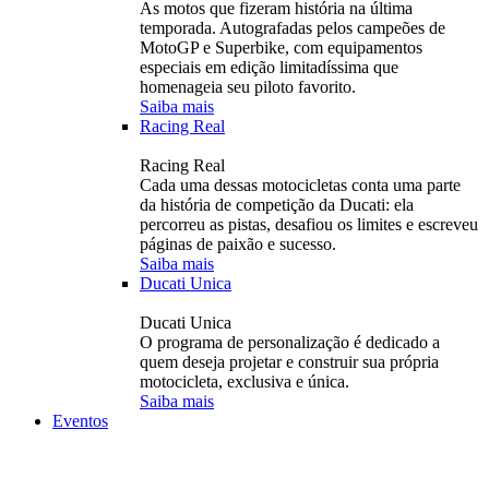
As motos que fizeram história na última
temporada. Autografadas pelos campeões de
MotoGP e Superbike, com equipamentos
especiais em edição limitadíssima que
homenageia seu piloto favorito.
Saiba mais
Racing Real
Racing Real
Cada uma dessas motocicletas conta uma parte
da história de competição da Ducati: ela
percorreu as pistas, desafiou os limites e escreveu
páginas de paixão e sucesso.
Saiba mais
Ducati Unica
Ducati Unica
O programa de personalização é dedicado a
quem deseja projetar e construir sua própria
motocicleta, exclusiva e única.
Saiba mais
Eventos