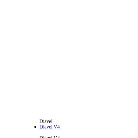
Diavel
Diavel V4
Diavel V4