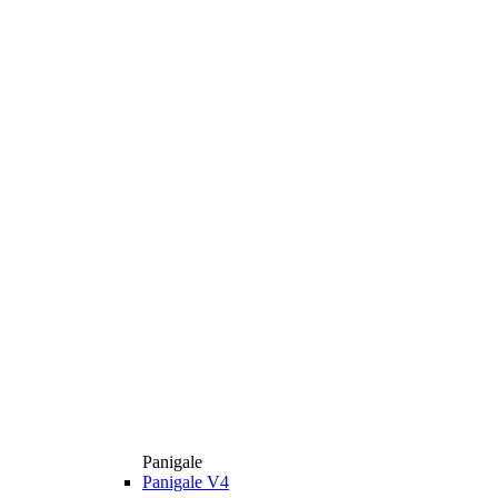
Panigale
Panigale V4