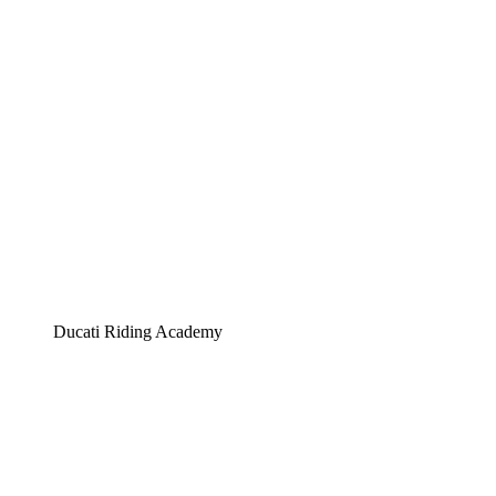
Ducati Riding Academy