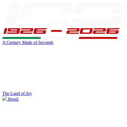
A Century Made of Seconds
The Land of Joy
Brasil