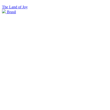
The Land of Joy
Brasil