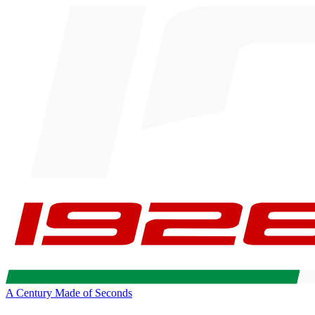
A Century Made of Seconds