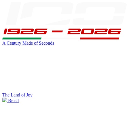
A Century Made of Seconds
The Land of Joy
Brasil