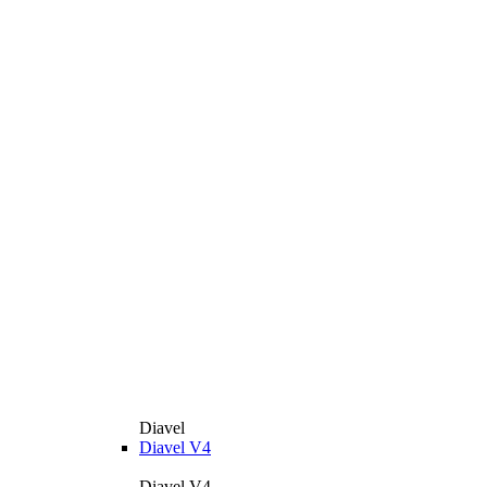
Diavel
Diavel V4
Diavel V4