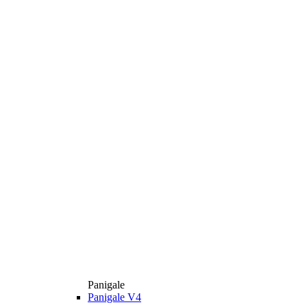
Panigale
Panigale V4