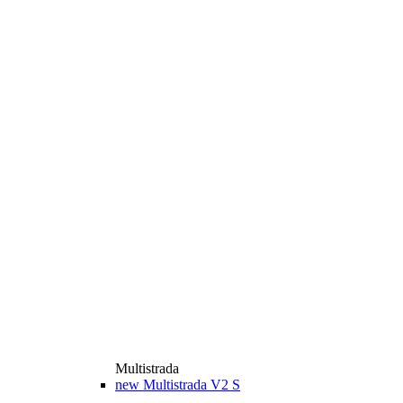
Multistrada
new
Multistrada V2 S