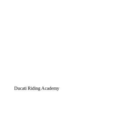
Ducati Riding Academy