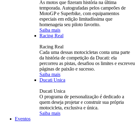
As motos que fizeram história na última
temporada. Autografadas pelos campeões de
MotoGP e Superbike, com equipamentos
especiais em edição limitadíssima que
homenageia seu piloto favorito.
Saiba mais
Racing Real
Racing Real
Cada uma dessas motocicletas conta uma parte
da história de competição da Ducati: ela
percorreu as pistas, desafiou os limites e escreveu
páginas de paixão e sucesso.
Saiba mais
Ducati Unica
Ducati Unica
O programa de personalização é dedicado a
quem deseja projetar e construir sua própria
motocicleta, exclusiva e única.
Saiba mais
Eventos