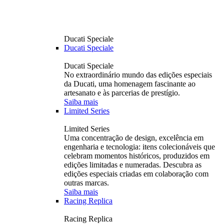
Ducati Speciale
Ducati Speciale
Ducati Speciale
No extraordinário mundo das edições especiais
da Ducati, uma homenagem fascinante ao
artesanato e às parcerias de prestígio.
Saiba mais
Limited Series
Limited Series
Uma concentração de design, excelência em
engenharia e tecnologia: itens colecionáveis ​​que
celebram momentos históricos, produzidos em
edições limitadas e numeradas. Descubra as
edições especiais criadas em colaboração com
outras marcas.
Saiba mais
Racing Replica
Racing Replica