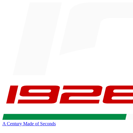
A Century Made of Seconds