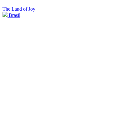
The Land of Joy
Brasil