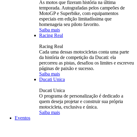
As motos que fizeram história na última
temporada. Autografadas pelos campeões de
MotoGP e Superbike, com equipamentos
especiais em edição limitadíssima que
homenageia seu piloto favorito.
Saiba mais
Racing Real
Racing Real
Cada uma dessas motocicletas conta uma parte
da história de competição da Ducati: ela
percorreu as pistas, desafiou os limites e escreveu
páginas de paixão e sucesso.
Saiba mais
Ducati Unica
Ducati Unica
O programa de personalização é dedicado a
quem deseja projetar e construir sua própria
motocicleta, exclusiva e única.
Saiba mais
Eventos