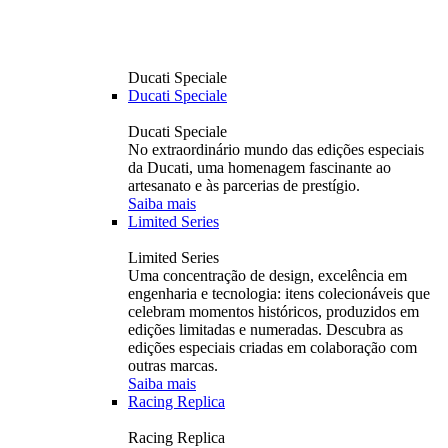
Ducati Speciale
Ducati Speciale
Ducati Speciale
No extraordinário mundo das edições especiais
da Ducati, uma homenagem fascinante ao
artesanato e às parcerias de prestígio.
Saiba mais
Limited Series
Limited Series
Uma concentração de design, excelência em
engenharia e tecnologia: itens colecionáveis ​​que
celebram momentos históricos, produzidos em
edições limitadas e numeradas. Descubra as
edições especiais criadas em colaboração com
outras marcas.
Saiba mais
Racing Replica
Racing Replica