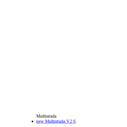
Multistrada
new
Multistrada V2 S