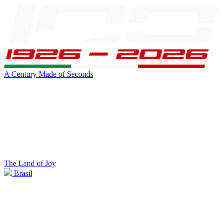
A Century Made of Seconds
The Land of Joy
Brasil