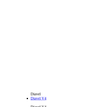
Diavel
Diavel V4
Diavel V4