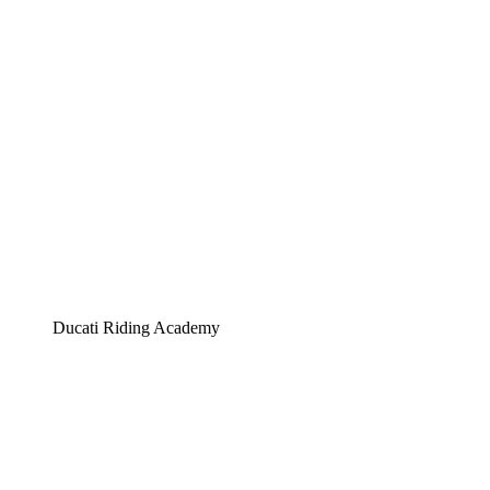
Ducati Riding Academy