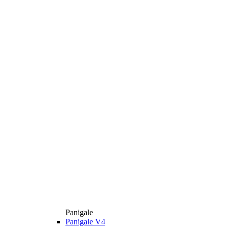
Panigale
Panigale V4