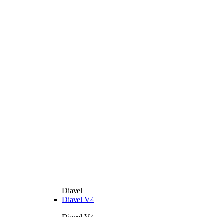
Diavel
Diavel V4
Diavel V4