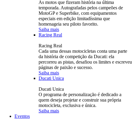
As motos que fizeram história na última
temporada. Autografadas pelos campeões de
MotoGP e Superbike, com equipamentos
especiais em edição limitadíssima que
homenageia seu piloto favorito.
Saiba mais
Racing Real
Racing Real
Cada uma dessas motocicletas conta uma parte
da história de competição da Ducati: ela
percorreu as pistas, desafiou os limites e escreveu
páginas de paixão e sucesso.
Saiba mais
Ducati Unica
Ducati Unica
O programa de personalização é dedicado a
quem deseja projetar e construir sua própria
motocicleta, exclusiva e única.
Saiba mais
Eventos