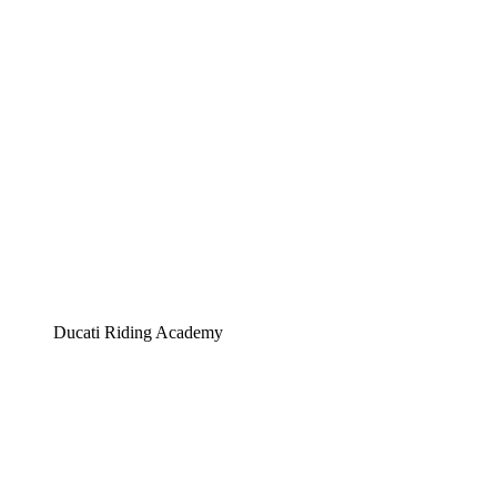
Ducati Riding Academy