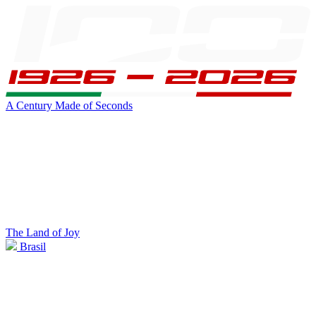
A Century Made of Seconds
The Land of Joy
Brasil