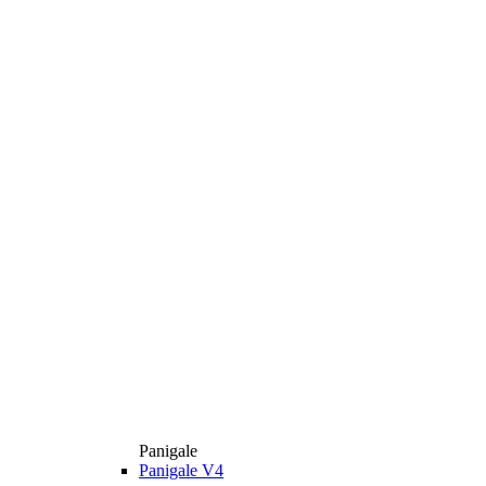
Panigale
Panigale V4