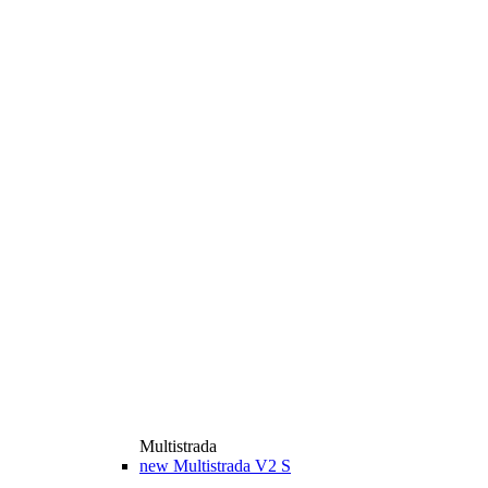
Multistrada
new
Multistrada V2 S