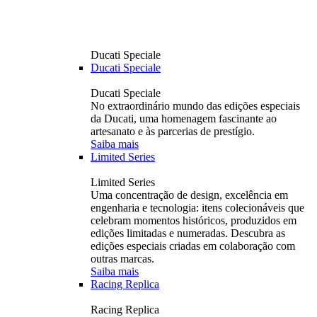
Ducati Speciale
Ducati Speciale
Ducati Speciale
No extraordinário mundo das edições especiais
da Ducati, uma homenagem fascinante ao
artesanato e às parcerias de prestígio.
Saiba mais
Limited Series
Limited Series
Uma concentração de design, excelência em
engenharia e tecnologia: itens colecionáveis ​​que
celebram momentos históricos, produzidos em
edições limitadas e numeradas. Descubra as
edições especiais criadas em colaboração com
outras marcas.
Saiba mais
Racing Replica
Racing Replica