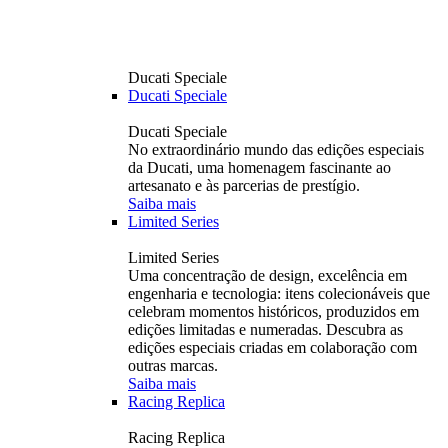
Ducati Speciale
Ducati Speciale
Ducati Speciale
No extraordinário mundo das edições especiais
da Ducati, uma homenagem fascinante ao
artesanato e às parcerias de prestígio.
Saiba mais
Limited Series
Limited Series
Uma concentração de design, excelência em
engenharia e tecnologia: itens colecionáveis ​​que
celebram momentos históricos, produzidos em
edições limitadas e numeradas. Descubra as
edições especiais criadas em colaboração com
outras marcas.
Saiba mais
Racing Replica
Racing Replica