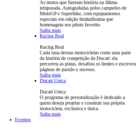
As motos que fizeram história na última
temporada. Autografadas pelos campeões de
MotoGP e Superbike, com equipamentos
especiais em edição limitadíssima que
homenageia seu piloto favorito.
Saiba mais
Racing Real
Racing Real
Cada uma dessas motocicletas conta uma parte
da história de competição da Ducati: ela
percorreu as pistas, desafiou os limites e escreveu
páginas de paixão e sucesso.
Saiba mais
Ducati Unica
Ducati Unica
O programa de personalização é dedicado a
quem deseja projetar e construir sua própria
motocicleta, exclusiva e única.
Saiba mais
Eventos