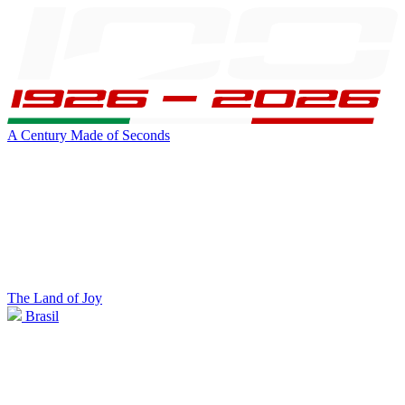
A Century Made of Seconds
The Land of Joy
Brasil