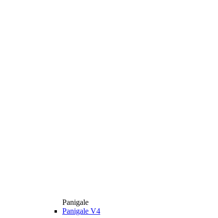
Panigale
Panigale V4