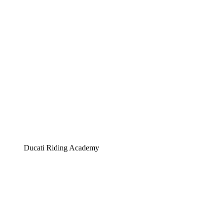
Ducati Riding Academy