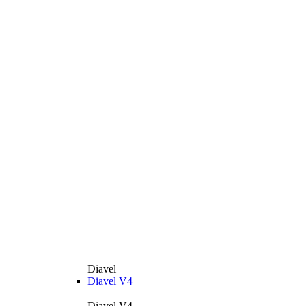
Diavel
Diavel V4
Diavel V4