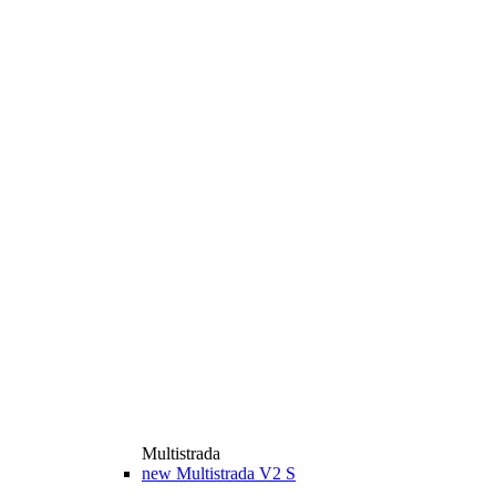
Multistrada
new
Multistrada V2 S