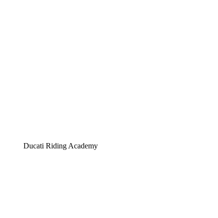
Ducati Riding Academy