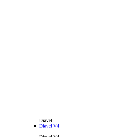
Diavel
Diavel V4
Diavel V4