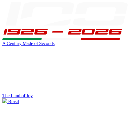
A Century Made of Seconds
The Land of Joy
Brasil