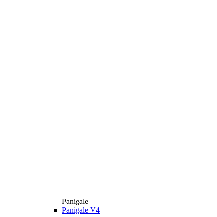
Panigale
Panigale V4