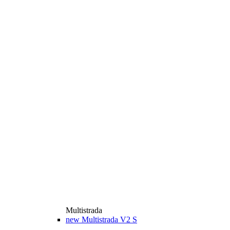
Multistrada
new
Multistrada V2 S