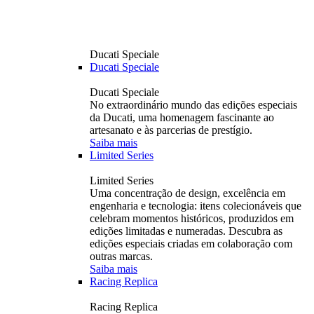
Ducati Speciale
Ducati Speciale
Ducati Speciale
No extraordinário mundo das edições especiais
da Ducati, uma homenagem fascinante ao
artesanato e às parcerias de prestígio.
Saiba mais
Limited Series
Limited Series
Uma concentração de design, excelência em
engenharia e tecnologia: itens colecionáveis ​​que
celebram momentos históricos, produzidos em
edições limitadas e numeradas. Descubra as
edições especiais criadas em colaboração com
outras marcas.
Saiba mais
Racing Replica
Racing Replica