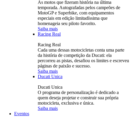
As motos que fizeram história na última
temporada. Autografadas pelos campeões de
MotoGP e Superbike, com equipamentos
especiais em edição limitadíssima que
homenageia seu piloto favorito.
Saiba mais
Racing Real
Racing Real
Cada uma dessas motocicletas conta uma parte
da história de competição da Ducati: ela
percorreu as pistas, desafiou os limites e escreveu
páginas de paixão e sucesso.
Saiba mais
Ducati Unica
Ducati Unica
O programa de personalização é dedicado a
quem deseja projetar e construir sua própria
motocicleta, exclusiva e única.
Saiba mais
Eventos