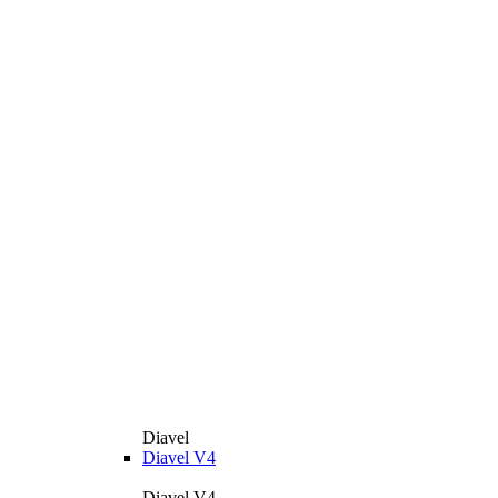
Diavel
Diavel V4
Diavel V4