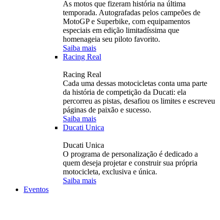
As motos que fizeram história na última
temporada. Autografadas pelos campeões de
MotoGP e Superbike, com equipamentos
especiais em edição limitadíssima que
homenageia seu piloto favorito.
Saiba mais
Racing Real
Racing Real
Cada uma dessas motocicletas conta uma parte
da história de competição da Ducati: ela
percorreu as pistas, desafiou os limites e escreveu
páginas de paixão e sucesso.
Saiba mais
Ducati Unica
Ducati Unica
O programa de personalização é dedicado a
quem deseja projetar e construir sua própria
motocicleta, exclusiva e única.
Saiba mais
Eventos