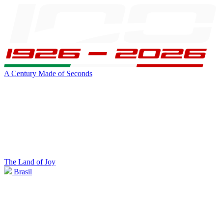
A Century Made of Seconds
The Land of Joy
Brasil