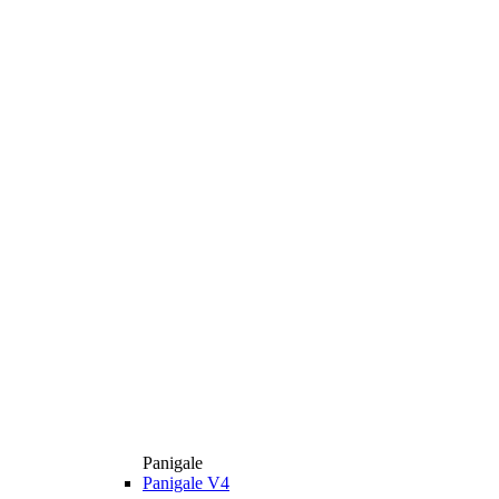
Panigale
Panigale V4