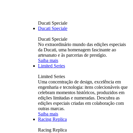
Ducati Speciale
Ducati Speciale
Ducati Speciale
No extraordinário mundo das edições especiais
da Ducati, uma homenagem fascinante ao
artesanato e às parcerias de prestígio.
Saiba mais
Limited Series
Limited Series
Uma concentração de design, excelência em
engenharia e tecnologia: itens colecionáveis ​​que
celebram momentos históricos, produzidos em
edições limitadas e numeradas. Descubra as
edições especiais criadas em colaboração com
outras marcas.
Saiba mais
Racing Replica
Racing Replica