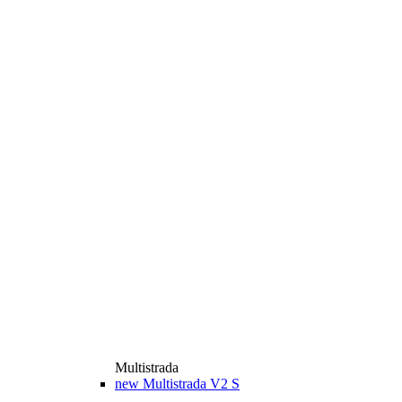
Multistrada
new
Multistrada V2 S