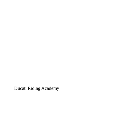
Ducati Riding Academy