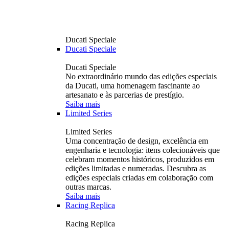
Ducati Speciale
Ducati Speciale
Ducati Speciale
No extraordinário mundo das edições especiais
da Ducati, uma homenagem fascinante ao
artesanato e às parcerias de prestígio.
Saiba mais
Limited Series
Limited Series
Uma concentração de design, excelência em
engenharia e tecnologia: itens colecionáveis ​​que
celebram momentos históricos, produzidos em
edições limitadas e numeradas. Descubra as
edições especiais criadas em colaboração com
outras marcas.
Saiba mais
Racing Replica
Racing Replica