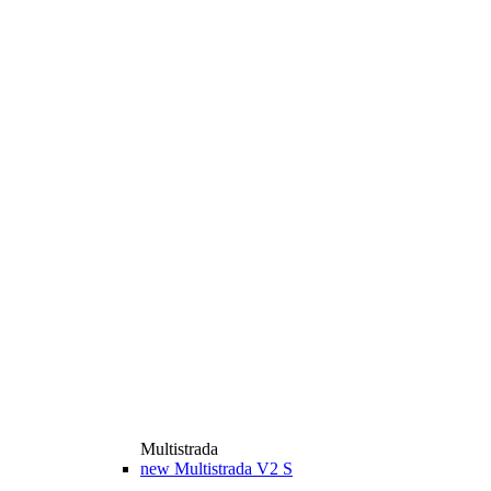
Multistrada
new
Multistrada V2 S