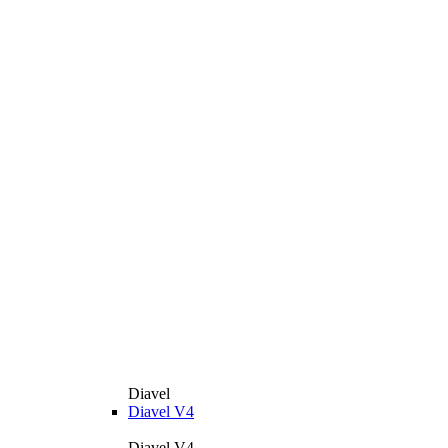
Diavel
Diavel V4
Diavel V4