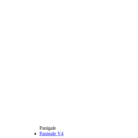
Panigale
Panigale V4