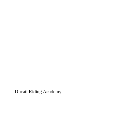
Ducati Riding Academy