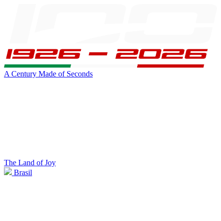
A Century Made of Seconds
The Land of Joy
Brasil