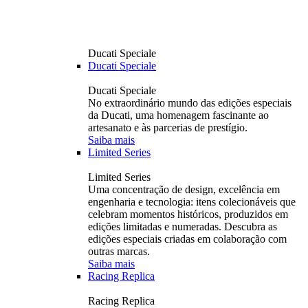
Ducati Speciale
Ducati Speciale
Ducati Speciale
No extraordinário mundo das edições especiais
da Ducati, uma homenagem fascinante ao
artesanato e às parcerias de prestígio.
Saiba mais
Limited Series
Limited Series
Uma concentração de design, excelência em
engenharia e tecnologia: itens colecionáveis ​​que
celebram momentos históricos, produzidos em
edições limitadas e numeradas. Descubra as
edições especiais criadas em colaboração com
outras marcas.
Saiba mais
Racing Replica
Racing Replica