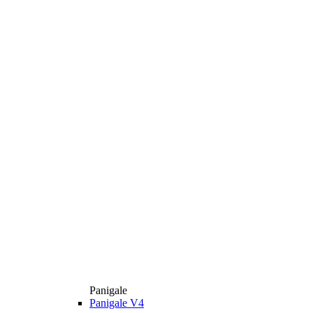
Panigale
Panigale V4