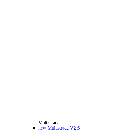
Multistrada
new
Multistrada V2 S