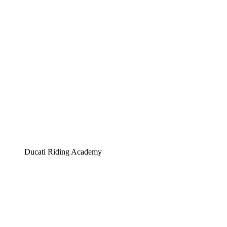
Ducati Riding Academy