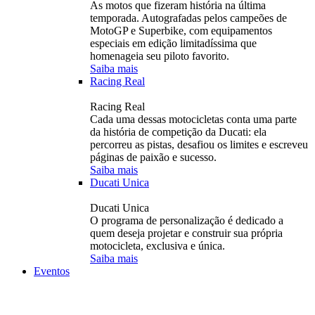
As motos que fizeram história na última
temporada. Autografadas pelos campeões de
MotoGP e Superbike, com equipamentos
especiais em edição limitadíssima que
homenageia seu piloto favorito.
Saiba mais
Racing Real
Racing Real
Cada uma dessas motocicletas conta uma parte
da história de competição da Ducati: ela
percorreu as pistas, desafiou os limites e escreveu
páginas de paixão e sucesso.
Saiba mais
Ducati Unica
Ducati Unica
O programa de personalização é dedicado a
quem deseja projetar e construir sua própria
motocicleta, exclusiva e única.
Saiba mais
Eventos