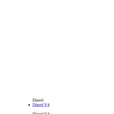
Diavel
Diavel V4
Diavel V4