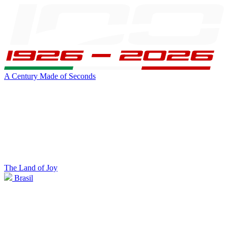
A Century Made of Seconds
The Land of Joy
Brasil