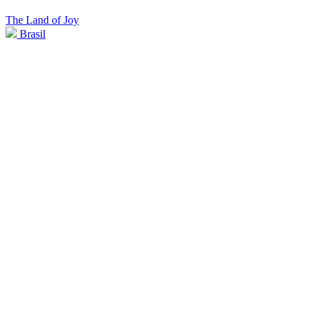
The Land of Joy
Brasil