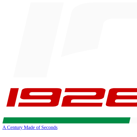
A Century Made of Seconds