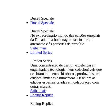
Ducati Speciale
Ducati Speciale
Ducati Speciale
No extraordinário mundo das edições especiais
da Ducati, uma homenagem fascinante ao
artesanato e às parcerias de prestígio.
Saiba mais
Limited Series
Limited Series
Uma concentração de design, excelência em
engenharia e tecnologia: itens colecionáveis ​​que
celebram momentos históricos, produzidos em
edições limitadas e numeradas. Descubra as
edições especiais criadas em colaboração com
outras marcas.
Saiba mais
Racing Replica
Racing Replica