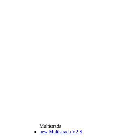
Multistrada
new
Multistrada V2 S