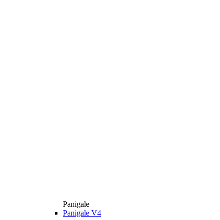
Panigale
Panigale V4