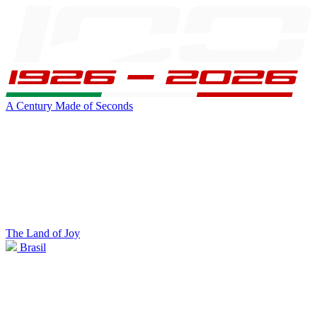
A Century Made of Seconds
The Land of Joy
Brasil