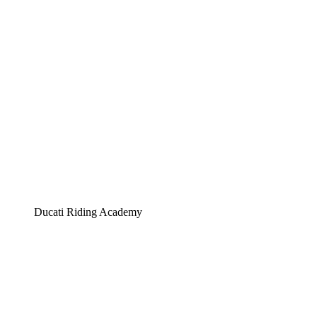
Ducati Riding Academy