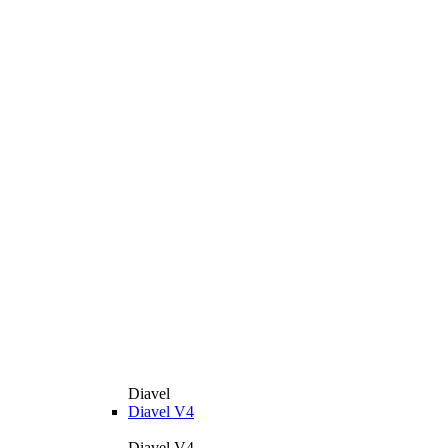
Diavel
Diavel V4
Diavel V4