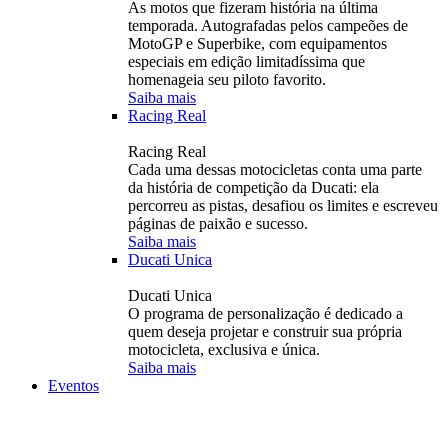
As motos que fizeram história na última
temporada. Autografadas pelos campeões de
MotoGP e Superbike, com equipamentos
especiais em edição limitadíssima que
homenageia seu piloto favorito.
Saiba mais
Racing Real
Racing Real
Cada uma dessas motocicletas conta uma parte
da história de competição da Ducati: ela
percorreu as pistas, desafiou os limites e escreveu
páginas de paixão e sucesso.
Saiba mais
Ducati Unica
Ducati Unica
O programa de personalização é dedicado a
quem deseja projetar e construir sua própria
motocicleta, exclusiva e única.
Saiba mais
Eventos