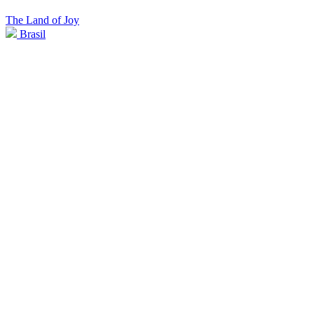
The Land of Joy
Brasil