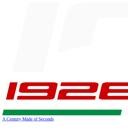
A Century Made of Seconds