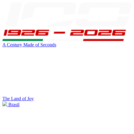
A Century Made of Seconds
The Land of Joy
Brasil