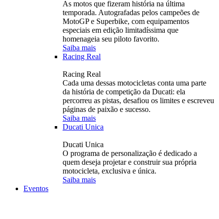
As motos que fizeram história na última
temporada. Autografadas pelos campeões de
MotoGP e Superbike, com equipamentos
especiais em edição limitadíssima que
homenageia seu piloto favorito.
Saiba mais
Racing Real
Racing Real
Cada uma dessas motocicletas conta uma parte
da história de competição da Ducati: ela
percorreu as pistas, desafiou os limites e escreveu
páginas de paixão e sucesso.
Saiba mais
Ducati Unica
Ducati Unica
O programa de personalização é dedicado a
quem deseja projetar e construir sua própria
motocicleta, exclusiva e única.
Saiba mais
Eventos