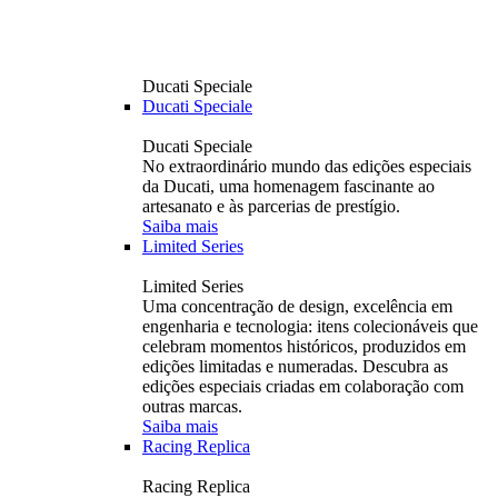
Ducati Speciale
Ducati Speciale
Ducati Speciale
No extraordinário mundo das edições especiais
da Ducati, uma homenagem fascinante ao
artesanato e às parcerias de prestígio.
Saiba mais
Limited Series
Limited Series
Uma concentração de design, excelência em
engenharia e tecnologia: itens colecionáveis ​​que
celebram momentos históricos, produzidos em
edições limitadas e numeradas. Descubra as
edições especiais criadas em colaboração com
outras marcas.
Saiba mais
Racing Replica
Racing Replica