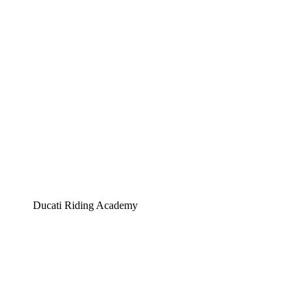
Ducati Riding Academy