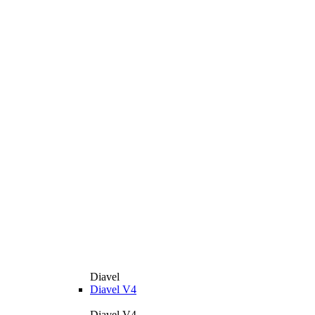
Diavel
Diavel V4
Diavel V4