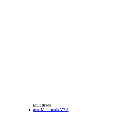
Multistrada
new
Multistrada V2 S