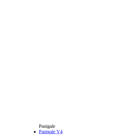
Panigale
Panigale V4