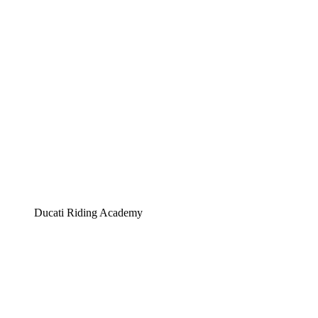
Ducati Riding Academy