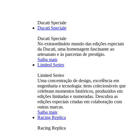
Ducati Speciale
Ducati Speciale
Ducati Speciale
No extraordinário mundo das edições especiais
da Ducati, uma homenagem fascinante ao
artesanato e às parcerias de prestígio.
Saiba mais
Limited Series
Limited Series
Uma concentração de design, excelência em
engenharia e tecnologia: itens colecionáveis ​​que
celebram momentos históricos, produzidos em
edições limitadas e numeradas. Descubra as
edições especiais criadas em colaboração com
outras marcas.
Saiba mais
Racing Replica
Racing Replica