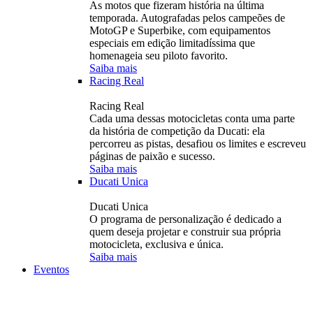
As motos que fizeram história na última
temporada. Autografadas pelos campeões de
MotoGP e Superbike, com equipamentos
especiais em edição limitadíssima que
homenageia seu piloto favorito.
Saiba mais
Racing Real
Racing Real
Cada uma dessas motocicletas conta uma parte
da história de competição da Ducati: ela
percorreu as pistas, desafiou os limites e escreveu
páginas de paixão e sucesso.
Saiba mais
Ducati Unica
Ducati Unica
O programa de personalização é dedicado a
quem deseja projetar e construir sua própria
motocicleta, exclusiva e única.
Saiba mais
Eventos