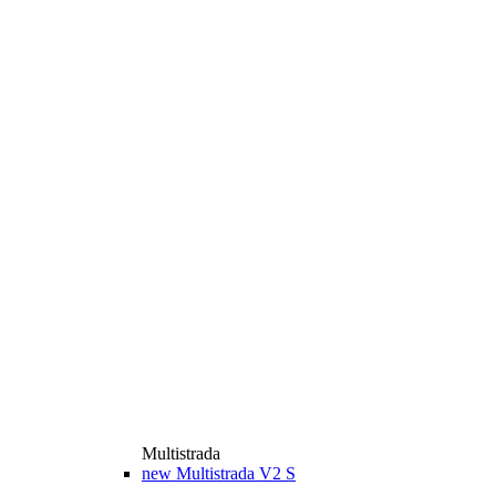
Multistrada
new
Multistrada V2 S