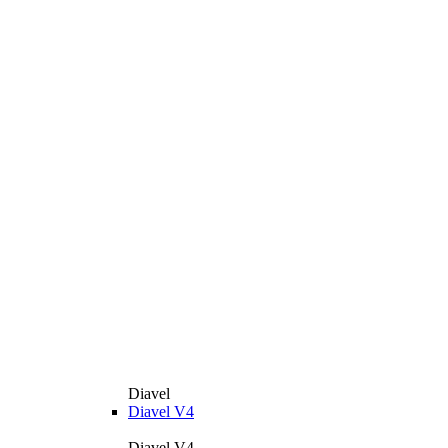
Diavel
Diavel V4
Diavel V4