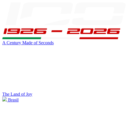
A Century Made of Seconds
The Land of Joy
Brasil