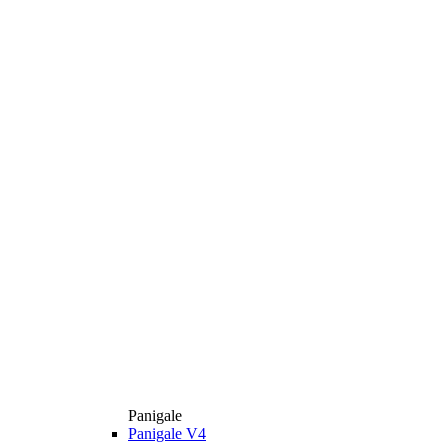
Panigale
Panigale V4