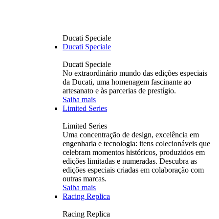
Ducati Speciale
Ducati Speciale
Ducati Speciale
No extraordinário mundo das edições especiais
da Ducati, uma homenagem fascinante ao
artesanato e às parcerias de prestígio.
Saiba mais
Limited Series
Limited Series
Uma concentração de design, excelência em
engenharia e tecnologia: itens colecionáveis ​​que
celebram momentos históricos, produzidos em
edições limitadas e numeradas. Descubra as
edições especiais criadas em colaboração com
outras marcas.
Saiba mais
Racing Replica
Racing Replica