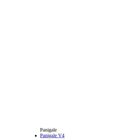
Panigale
Panigale V4