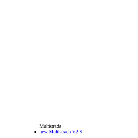
Multistrada
new
Multistrada V2 S