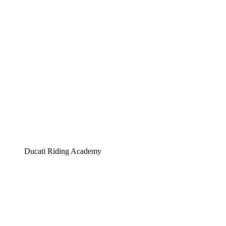
Ducati Riding Academy