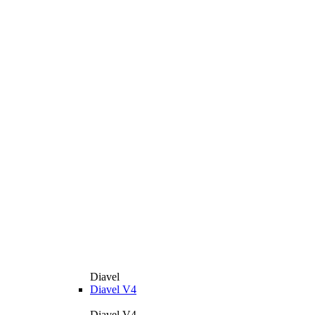
Diavel
Diavel V4
Diavel V4