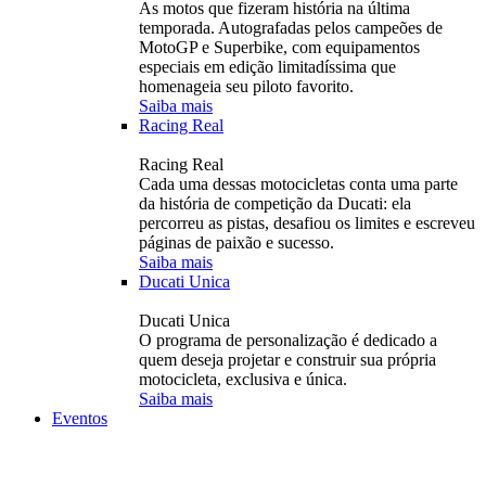
As motos que fizeram história na última
temporada. Autografadas pelos campeões de
MotoGP e Superbike, com equipamentos
especiais em edição limitadíssima que
homenageia seu piloto favorito.
Saiba mais
Racing Real
Racing Real
Cada uma dessas motocicletas conta uma parte
da história de competição da Ducati: ela
percorreu as pistas, desafiou os limites e escreveu
páginas de paixão e sucesso.
Saiba mais
Ducati Unica
Ducati Unica
O programa de personalização é dedicado a
quem deseja projetar e construir sua própria
motocicleta, exclusiva e única.
Saiba mais
Eventos