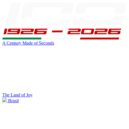
A Century Made of Seconds
The Land of Joy
Brasil