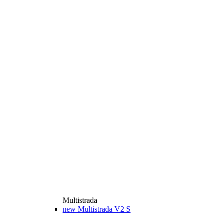
Multistrada
new
Multistrada V2 S