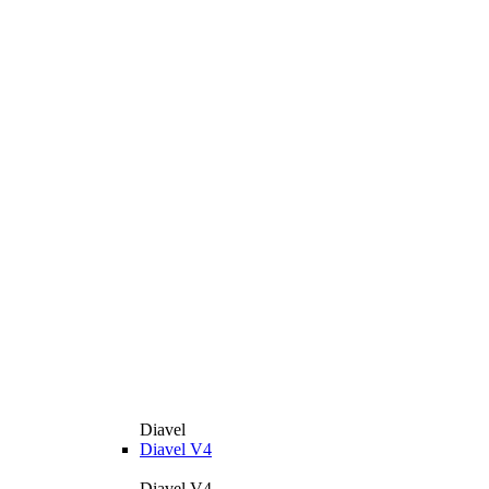
Diavel
Diavel V4
Diavel V4