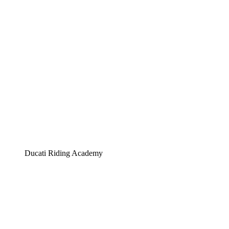
Ducati Riding Academy