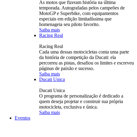
As motos que fizeram história na última
temporada. Autografadas pelos campeões de
MotoGP e Superbike, com equipamentos
especiais em edição limitadíssima que
homenageia seu piloto favorito.
Saiba mais
Racing Real
Racing Real
Cada uma dessas motocicletas conta uma parte
da história de competição da Ducati: ela
percorreu as pistas, desafiou os limites e escreveu
páginas de paixão e sucesso.
Saiba mais
Ducati Unica
Ducati Unica
O programa de personalização é dedicado a
quem deseja projetar e construir sua própria
motocicleta, exclusiva e única.
Saiba mais
Eventos