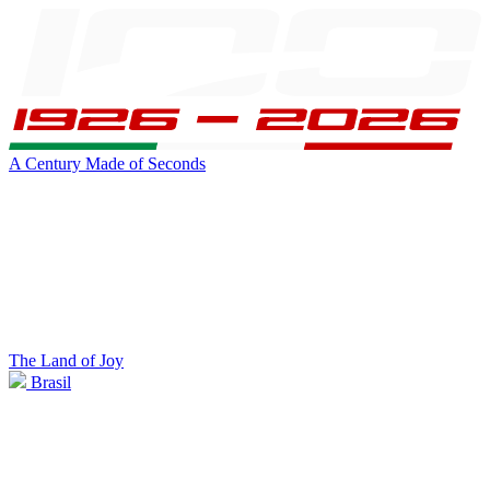
A Century Made of Seconds
The Land of Joy
Brasil