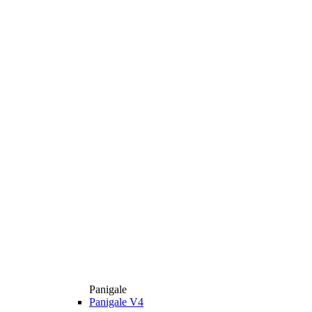
Panigale
Panigale V4