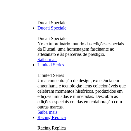
Ducati Speciale
Ducati Speciale
Ducati Speciale
No extraordinário mundo das edições especiais
da Ducati, uma homenagem fascinante ao
artesanato e às parcerias de prestígio.
Saiba mais
Limited Series
Limited Series
Uma concentração de design, excelência em
engenharia e tecnologia: itens colecionáveis ​​que
celebram momentos históricos, produzidos em
edições limitadas e numeradas. Descubra as
edições especiais criadas em colaboração com
outras marcas.
Saiba mais
Racing Replica
Racing Replica