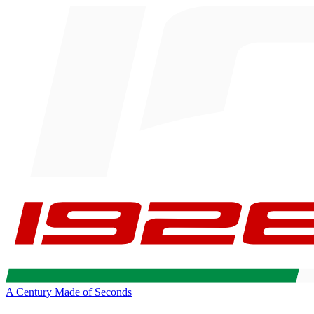
A Century Made of Seconds