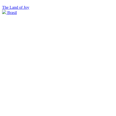
The Land of Joy
Brasil