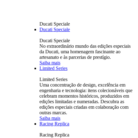
Ducati Speciale
Ducati Speciale
Ducati Speciale
No extraordinário mundo das edições especiais
da Ducati, uma homenagem fascinante ao
artesanato e às parcerias de prestígio.
Saiba mais
Limited Series
Limited Series
Uma concentração de design, excelência em
engenharia e tecnologia: itens colecionáveis ​​que
celebram momentos históricos, produzidos em
edições limitadas e numeradas. Descubra as
edições especiais criadas em colaboração com
outras marcas.
Saiba mais
Racing Replica
Racing Replica