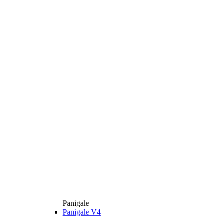
Panigale
Panigale V4