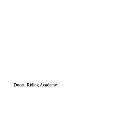
Ducati Riding Academy