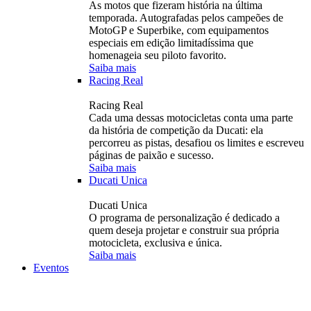
As motos que fizeram história na última
temporada. Autografadas pelos campeões de
MotoGP e Superbike, com equipamentos
especiais em edição limitadíssima que
homenageia seu piloto favorito.
Saiba mais
Racing Real
Racing Real
Cada uma dessas motocicletas conta uma parte
da história de competição da Ducati: ela
percorreu as pistas, desafiou os limites e escreveu
páginas de paixão e sucesso.
Saiba mais
Ducati Unica
Ducati Unica
O programa de personalização é dedicado a
quem deseja projetar e construir sua própria
motocicleta, exclusiva e única.
Saiba mais
Eventos