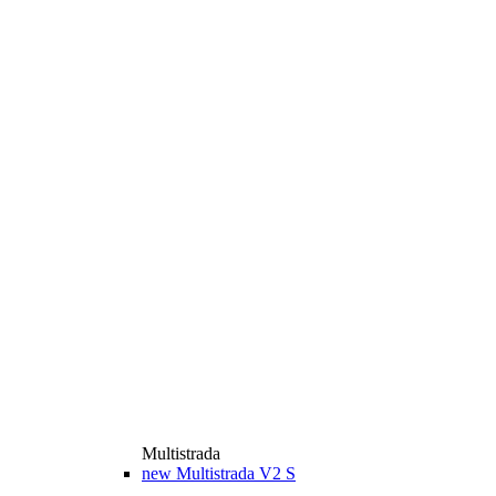
Multistrada
new
Multistrada V2 S