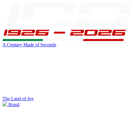
A Century Made of Seconds
The Land of Joy
Brasil