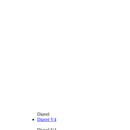
Diavel
Diavel V4
Diavel V4