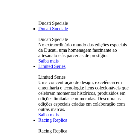
Ducati Speciale
Ducati Speciale
Ducati Speciale
No extraordinário mundo das edições especiais
da Ducati, uma homenagem fascinante ao
artesanato e às parcerias de prestígio.
Saiba mais
Limited Series
Limited Series
Uma concentração de design, excelência em
engenharia e tecnologia: itens colecionáveis ​​que
celebram momentos históricos, produzidos em
edições limitadas e numeradas. Descubra as
edições especiais criadas em colaboração com
outras marcas.
Saiba mais
Racing Replica
Racing Replica