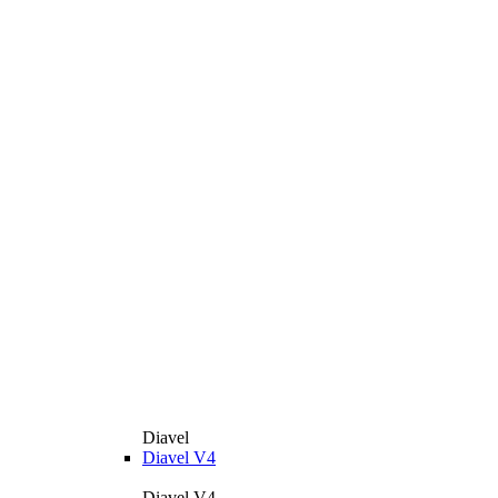
Diavel
Diavel V4
Diavel V4