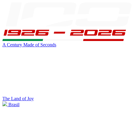
A Century Made of Seconds
The Land of Joy
Brasil