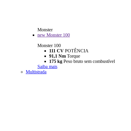
Monster
new
Monster 100
Monster 100
111 CV
POTÊNCIA
91,1 Nm
Torque
175 kg
Peso bruto sem combustível
Saiba mais
Multistrada