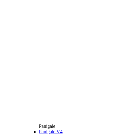
Panigale
Panigale V4