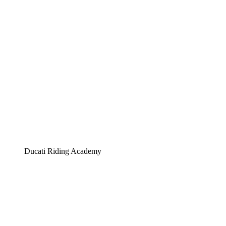
Ducati Riding Academy