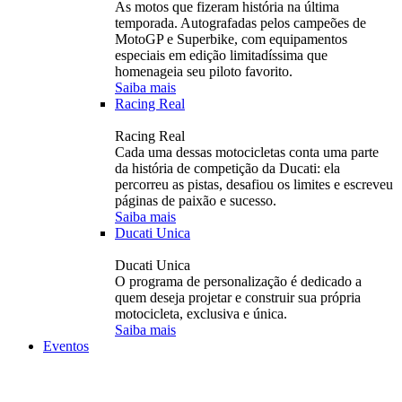
As motos que fizeram história na última
temporada. Autografadas pelos campeões de
MotoGP e Superbike, com equipamentos
especiais em edição limitadíssima que
homenageia seu piloto favorito.
Saiba mais
Racing Real
Racing Real
Cada uma dessas motocicletas conta uma parte
da história de competição da Ducati: ela
percorreu as pistas, desafiou os limites e escreveu
páginas de paixão e sucesso.
Saiba mais
Ducati Unica
Ducati Unica
O programa de personalização é dedicado a
quem deseja projetar e construir sua própria
motocicleta, exclusiva e única.
Saiba mais
Eventos