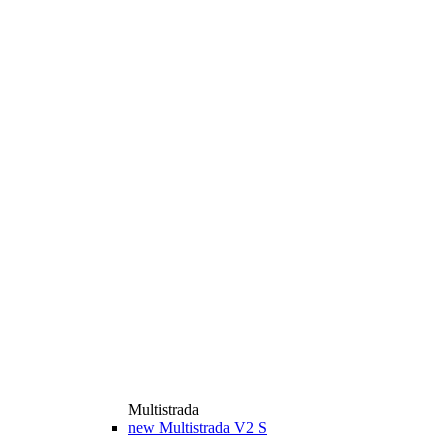
Multistrada
new
Multistrada V2 S