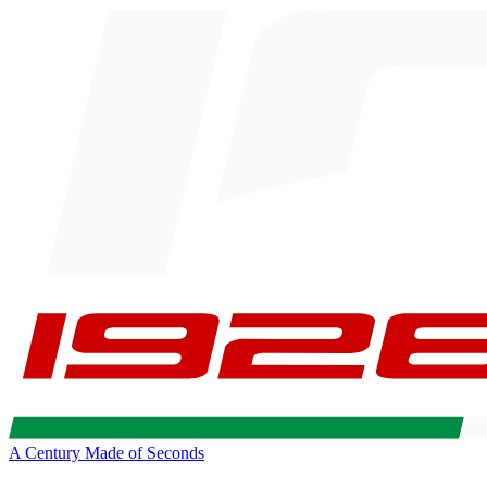
A Century Made of Seconds