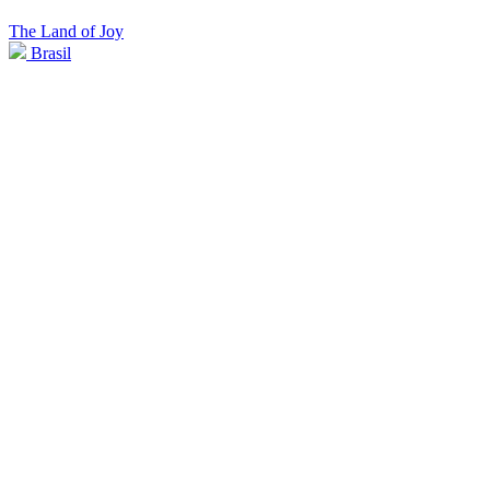
The Land of Joy
Brasil