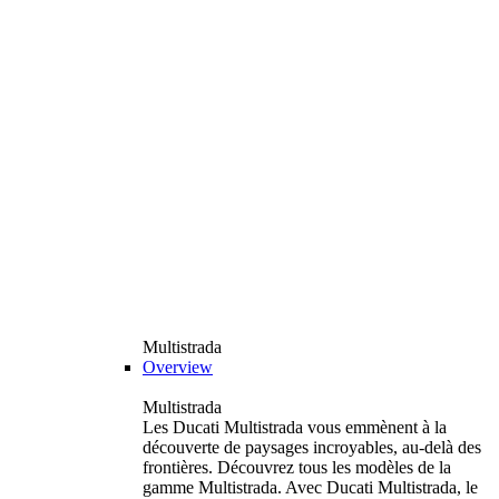
Multistrada
Overview
Multistrada
Les Ducati Multistrada vous emmènent à la
découverte de paysages incroyables, au-delà des
frontières. Découvrez tous les modèles de la
gamme Multistrada. Avec Ducati Multistrada, le