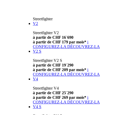
Streetfighter
V2
Streetfighter V2
à partir de CHF 16´690
à partir de CHF 179 par mois*
i
CONFIGUREZ-LA
DÉCOUVREZ-LA
V2 S
Streetfighter V2 S
à partir de CHF 19´290
à partir de CHF 209 par mois*
i
CONFIGUREZ-LA
DÉCOUVREZ-LA
V4
Streetfighter V4
à partir de CHF 25´290
à partir de CHF 269 par mois*
i
CONFIGUREZ-LA
DÉCOUVREZ-LA
V4 S