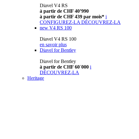
Diavel V4 RS
à partir de CHF 40’990
à partir de CHF 439 par mois*
i
CONFIGUREZ-LA
DÉCOUVREZ-LA
new
V4 RS 100
Diavel V4 RS 100
en savoir plus
Diavel for Bentley
Diavel for Bentley
à partir de CHF 60´000
i
DÉCOUVREZ-LA
Heritage