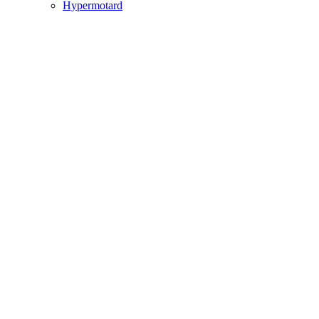
Hypermotard