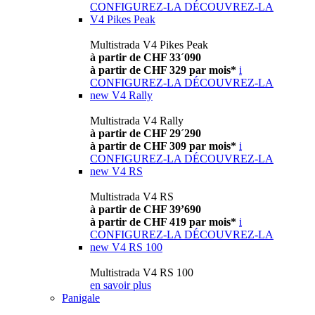
CONFIGUREZ-LA
DÉCOUVREZ-LA
V4 Pikes Peak
Multistrada V4 Pikes Peak
à partir de CHF 33´090
à partir de CHF 329 par mois*
i
CONFIGUREZ-LA
DÉCOUVREZ-LA
new
V4 Rally
Multistrada V4 Rally
à partir de CHF 29´290
à partir de CHF 309 par mois*
i
CONFIGUREZ-LA
DÉCOUVREZ-LA
new
V4 RS
Multistrada V4 RS
à partir de CHF 39’690
à partir de CHF 419 par mois*
i
CONFIGUREZ-LA
DÉCOUVREZ-LA
new
V4 RS 100
Multistrada V4 RS 100
en savoir plus
Panigale