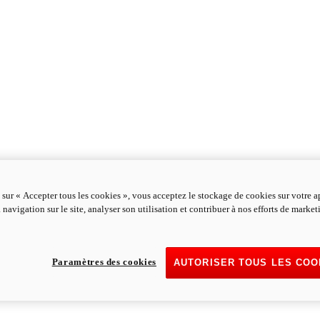
 sur « Accepter tous les cookies », vous acceptez le stockage de cookies sur votre a
 navigation sur le site, analyser son utilisation et contribuer à nos efforts de marke
Paramètres des cookies
AUTORISER TOUS LES COO