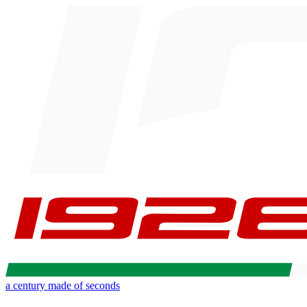
a century made of seconds