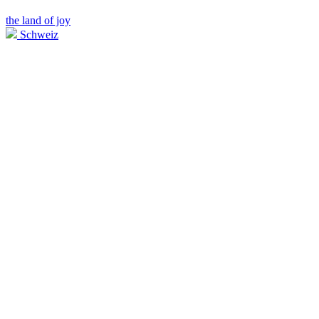
the land of joy
Schweiz