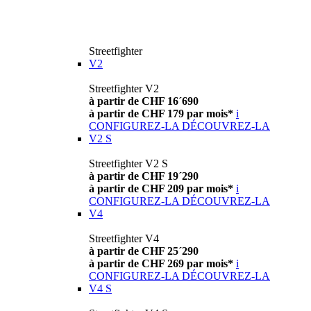
Streetfighter
V2
Streetfighter V2
à partir de CHF 16´690
à partir de CHF 179 par mois*
i
CONFIGUREZ-LA
DÉCOUVREZ-LA
V2 S
Streetfighter V2 S
à partir de CHF 19´290
à partir de CHF 209 par mois*
i
CONFIGUREZ-LA
DÉCOUVREZ-LA
V4
Streetfighter V4
à partir de CHF 25´290
à partir de CHF 269 par mois*
i
CONFIGUREZ-LA
DÉCOUVREZ-LA
V4 S