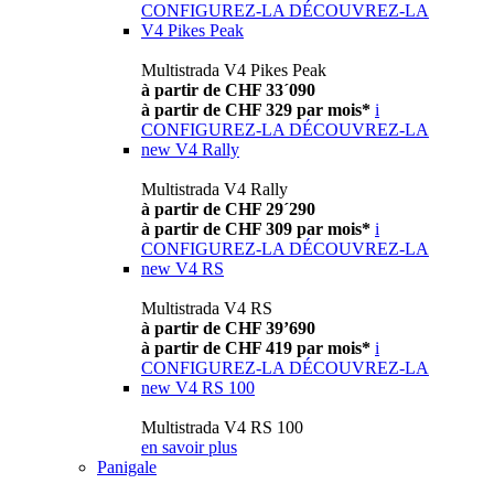
CONFIGUREZ-LA
DÉCOUVREZ-LA
V4 Pikes Peak
Multistrada V4 Pikes Peak
à partir de CHF 33´090
à partir de CHF 329 par mois*
i
CONFIGUREZ-LA
DÉCOUVREZ-LA
new
V4 Rally
Multistrada V4 Rally
à partir de CHF 29´290
à partir de CHF 309 par mois*
i
CONFIGUREZ-LA
DÉCOUVREZ-LA
new
V4 RS
Multistrada V4 RS
à partir de CHF 39’690
à partir de CHF 419 par mois*
i
CONFIGUREZ-LA
DÉCOUVREZ-LA
new
V4 RS 100
Multistrada V4 RS 100
en savoir plus
Panigale