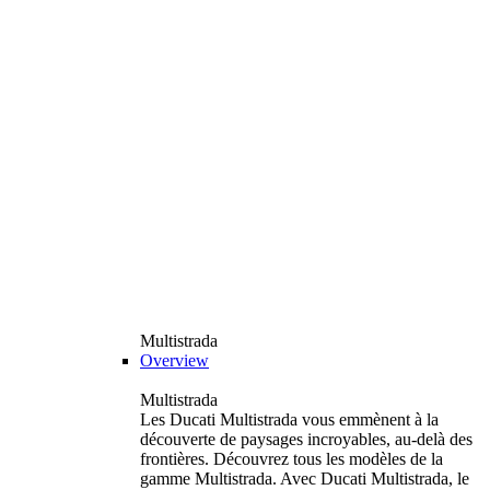
Multistrada
Overview
Multistrada
Les Ducati Multistrada vous emmènent à la
découverte de paysages incroyables, au-delà des
frontières. Découvrez tous les modèles de la
gamme Multistrada. Avec Ducati Multistrada, le