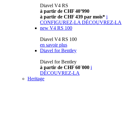
Diavel V4 RS
à partir de CHF 40’990
à partir de CHF 439 par mois*
i
CONFIGUREZ-LA
DÉCOUVREZ-LA
new
V4 RS 100
Diavel V4 RS 100
en savoir plus
Diavel for Bentley
Diavel for Bentley
à partir de CHF 60´000
i
DÉCOUVREZ-LA
Heritage