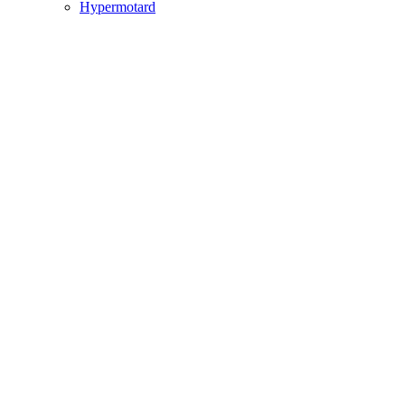
Hypermotard