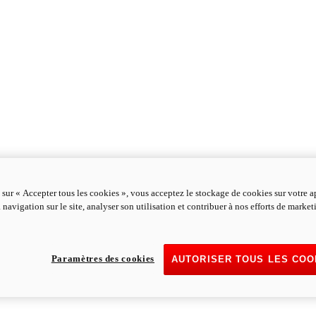
 sur « Accepter tous les cookies », vous acceptez le stockage de cookies sur votre a
 navigation sur le site, analyser son utilisation et contribuer à nos efforts de marke
Paramètres des cookies
AUTORISER TOUS LES COO