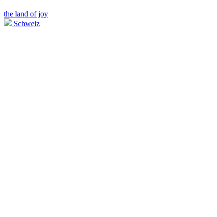
the land of joy
Schweiz