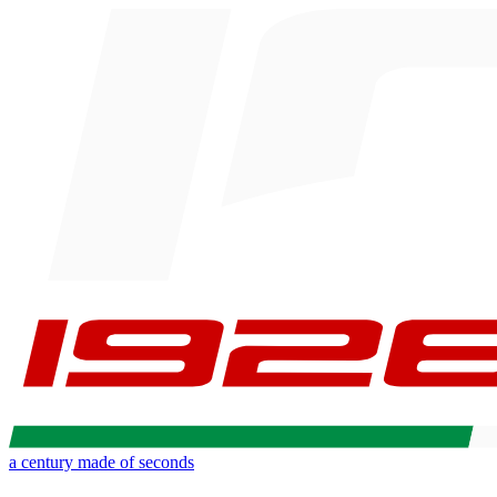
a century made of seconds